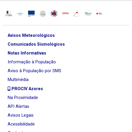
Avisos Meteorológicos
Comunicados Sismológicos
Notas Informativas
Informação à População
Aviso à População por SMS
Multimédia
PROCIV Azores
Na Proximidade
API Alertas
Avisos Legais
Acessibilidade