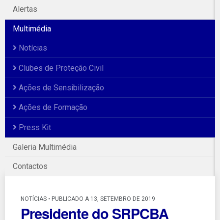
Alertas
Multimédia
Notícias
Clubes de Proteção Civil
Ações de Sensibilização
Ações de Formação
Press Kit
Galeria Multimédia
Contactos
NOTÍCIAS • PUBLICADO A 13, SETEMBRO DE 2019
Presidente do SRPCBA