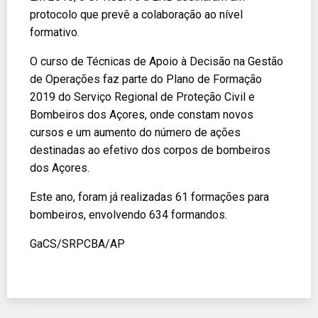
protocolo que prevê a colaboração ao nível
formativo.
O curso de Técnicas de Apoio à Decisão na Gestão
de Operações faz parte do Plano de Formação
2019 do Serviço Regional de Proteção Civil e
Bombeiros dos Açores, onde constam novos
cursos e um aumento do número de ações
destinadas ao efetivo dos corpos de bombeiros
dos Açores.
Este ano, foram já realizadas 61 formações para
bombeiros, envolvendo 634 formandos.
GaCS/SRPCBA/AP