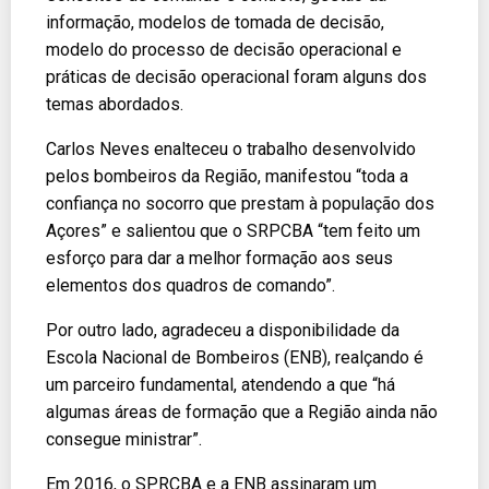
informação, modelos de tomada de decisão,
modelo do processo de decisão operacional e
práticas de decisão operacional foram alguns dos
temas abordados.
Carlos Neves enalteceu o trabalho desenvolvido
pelos bombeiros da Região, manifestou “toda a
confiança no socorro que prestam à população dos
Açores” e salientou que o SRPCBA “tem feito um
esforço para dar a melhor formação aos seus
elementos dos quadros de comando”.
Por outro lado, agradeceu a disponibilidade da
Escola Nacional de Bombeiros (ENB), realçando é
um parceiro fundamental, atendendo a que “há
algumas áreas de formação que a Região ainda não
consegue ministrar”.
Em 2016, o SPRCBA e a ENB assinaram um