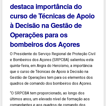
destaca importância do
curso de Técnicas de Apoio
à Decisão na Gestão de
Operações para os
bombeiros dos Açores
O Presidente do Serviço Regional de Proteção Civil
e Bombeiros dos Açores (SRPCBA) salientou esta
quinta-feira, em Angra do Heroísmo, a importância
que o curso de Técnicas de Apoio à Decisão na
Gestão de Operações tem para os elementos dos
quadros de comando dos bombeiros dos Açores.
“O SRPCBA tem proporcionado, ao longo dos
últimos anos, um elevado nível de formação aos
comandantes e aos quadros de comando dos