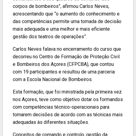
corpos de bombeiros”, afirmou Carlos Neves,
acrescentando que “o aumento do conhecimento e
das competências permite uma tomada de decisão
mais adequada e uma melhor e mais eficiente
gestão dos teatros de operações”.
Carlos Neves falava no encerramento do curso que
decorreu no Centro de Formação de Proteção Civil
e Bombeiros dos Açores (CFPCBA), que contou
com 19 participantes e resultou de uma parceria
com a Escola Nacional de Bombeiros.
Esta formação, que foi ministrada pela primeira vez
nos Açores, teve como objetivo dotar os formandos
com competências técnico-operacionais para
tomarem decisões de acordo com as técnicas mais
adequadas às diferentes situações.
Conceitos de comando e controlo, gestão da