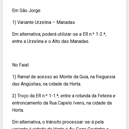
Em São Jorge:
1) Variante Urzelina – Manadas.
Em alternativa, poderá utilizar-se a ER n.º 1-2.ª,
entre a Urzelina e o Alto das Manadas.
No Faial:
1) Ramal de acesso ao Monte da Guia, na freguesia
das Angústias, na cidade da Horta.
2) Troço da ER n.º 1-1.ª, entre a rotunda da Feteira e
entroncamento da Rua Capelo Ivens, na cidade da
Horta.
Em alternativa, o trânsito processar-se-á pela