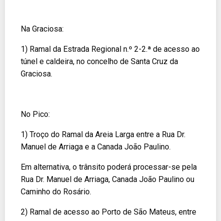
Na Graciosa:
1) Ramal da Estrada Regional n.º 2-2.ª de acesso ao
túnel e caldeira, no concelho de Santa Cruz da
Graciosa.
No Pico:
1) Troço do Ramal da Areia Larga entre a Rua Dr.
Manuel de Arriaga e a Canada João Paulino.
Em alternativa, o trânsito poderá processar-se pela
Rua Dr. Manuel de Arriaga, Canada João Paulino ou
Caminho do Rosário.
2) Ramal de acesso ao Porto de São Mateus, entre