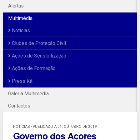
Alertas
Multimédia
Notícias
Clubes de Proteção Civil
Ações de Sensibilização
Ações de Formação
Press Kit
Galeria Multimédia
Contactos
NOTÍCIAS • PUBLICADO A 01, OUTUBRO DE 2019
Governo dos Açores