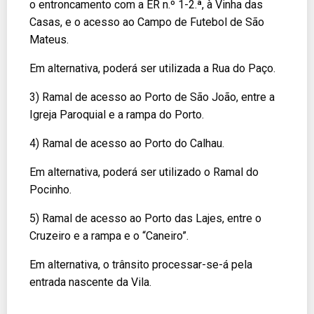
o entroncamento com a ER n.º 1-2.ª, à Vinha das
Casas, e o acesso ao Campo de Futebol de São
Mateus.
Em alternativa, poderá ser utilizada a Rua do Paço.
3) Ramal de acesso ao Porto de São João, entre a
Igreja Paroquial e a rampa do Porto.
4) Ramal de acesso ao Porto do Calhau.
Em alternativa, poderá ser utilizado o Ramal do
Pocinho.
5) Ramal de acesso ao Porto das Lajes, entre o
Cruzeiro e a rampa e o “Caneiro”.
Em alternativa, o trânsito processar-se-á pela
entrada nascente da Vila.