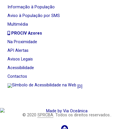
Informação à População
Aviso à População por SMS
Multimédia
PROCIV Azores
Na Proximidade
API Alertas
Avisos Legais
Acessibilidade
Contactos
[D]
© 2020
SPRCBA
. Todos os direitos reservados..