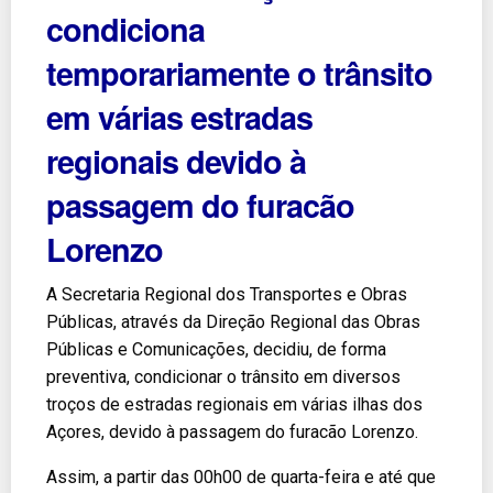
condiciona
temporariamente o trânsito
em várias estradas
regionais devido à
passagem do furacão
Lorenzo
A Secretaria Regional dos Transportes e Obras
Públicas, através da Direção Regional das Obras
Públicas e Comunicações, decidiu, de forma
preventiva, condicionar o trânsito em diversos
troços de estradas regionais em várias ilhas dos
Açores, devido à passagem do furacão Lorenzo.
Assim, a partir das 00h00 de quarta-feira e até que