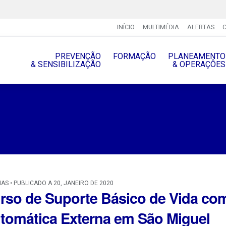
INÍCIO
MULTIMÉDIA
ALERTAS
PREVENÇÃO
FORMAÇÃO
PLANEAMENTO
& SENSIBILIZAÇÃO
& OPERAÇÔES
IAS • PUBLICADO A 20, JANEIRO DE 2020
rso de Suporte Básico de Vida com
tomática Externa em São Miguel