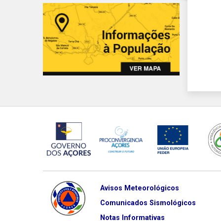
Avisos Meteorológicos
Comunicados Sismológicos
Notas Informativas