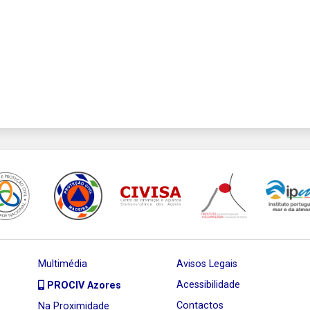
Multimédia
Avisos Legais
Acessibilidade
PROCIV Azores
Contactos
Na Proximidade