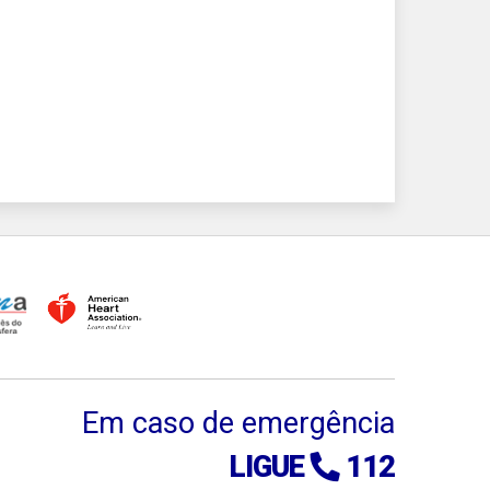
Em caso de emergência
LIGUE
112