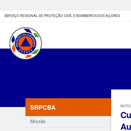
SERVIÇO REGIONAL DE PROTEÇÃO CIVIL E BOMBEIROS DOS AÇORES
SRPCBA
NOTÍC
Cu
Missão
Au