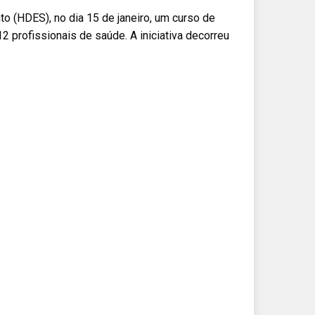
o (HDES), no dia 15 de janeiro, um curso de
 profissionais de saúde. A iniciativa decorreu