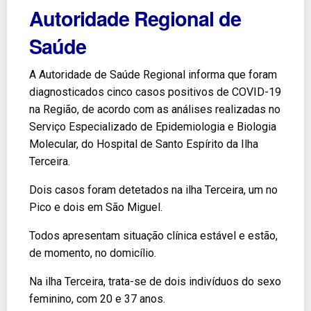
Autoridade Regional de
Saúde
A Autoridade de Saúde Regional informa que foram
diagnosticados cinco casos positivos de COVID-19
na Região, de acordo com as análises realizadas no
Serviço Especializado de Epidemiologia e Biologia
Molecular, do Hospital de Santo Espírito da Ilha
Terceira.
Dois casos foram detetados na ilha Terceira, um no
Pico e dois em São Miguel.
Todos apresentam situação clínica estável e estão,
de momento, no domicílio.
Na ilha Terceira, trata-se de dois indivíduos do sexo
feminino, com 20 e 37 anos.