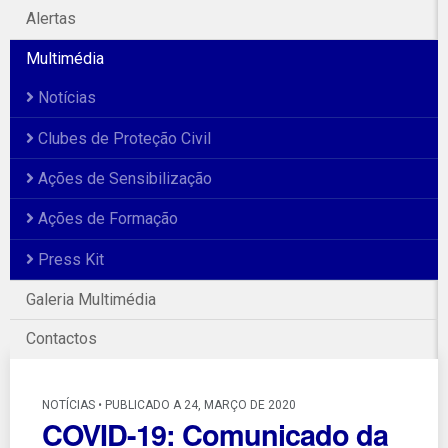
Alertas
Multimédia
Notícias
Clubes de Proteção Civil
Ações de Sensibilização
Ações de Formação
Press Kit
Galeria Multimédia
Contactos
NOTÍCIAS • PUBLICADO A 24, MARÇO DE 2020
COVID-19: Comunicado da