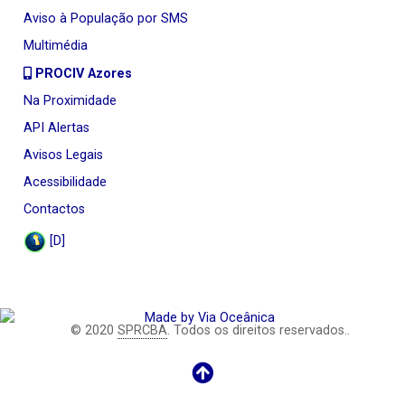
Aviso à População por SMS
Multimédia
PROCIV Azores
Na Proximidade
API Alertas
Avisos Legais
Acessibilidade
Contactos
[D]
© 2020
SPRCBA
. Todos os direitos reservados..