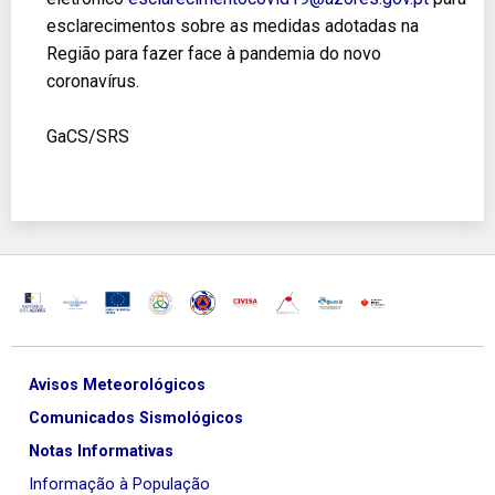
esclarecimentos sobre as medidas adotadas na
Região para fazer face à pandemia do novo
coronavírus.
GaCS/SRS
Avisos Meteorológicos
Comunicados Sismológicos
Notas Informativas
Informação à População