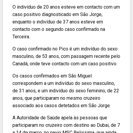
O indivíduo de 20 anos esteve em contacto com um
caso positivo diagnosticado em São Jorge,
enquanto o indivíduo de 37 anos esteve em
contacto com o segundo caso confirmado na
Terceira.
O caso confirmado no Pico é um indivíduo do sexo
masculino, de 53 anos, com passagem recente pelo
Canadá, onde teve contacto com um caso positivo.
Os casos confirmados em São Miguel
correspondem a um indivíduo do sexo masculino,
de 31 anos, e um indivíduo do sexo feminino, de 22
anos, que participaram no mesmo cruzeiro
associado aos casos detetados em São Jorge.
A Autoridade de Saúde apela às pessoas que
participaram no cruzeiro com destino ao Dubai, de 7
a 14 de março, no navio MSC Belissima, que ainda