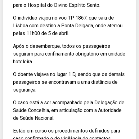
para o Hospital do Divino Espírito Santo.
O indivíduo viajou no voo TP 1867, que saiu de
Lisboa com destino a Ponta Delgada, onde aterrou
pelas 11h00 de 5 de abril.
Após o desembarque, todos os passageiros
seguiram para confinamento obrigatório em unidade
hoteleira.
O doente viajava no lugar 1 D, sendo que os demais
passageiros se encontravam a uma distância de
segurança.
O caso está a ser acompanhado pela Delegação de
Saúde Concelhia, em articulação com a Autoridade
de Saúde Nacional.
Estão em curso os procedimentos definidos para
caso confirmado e de vigilância de contactos