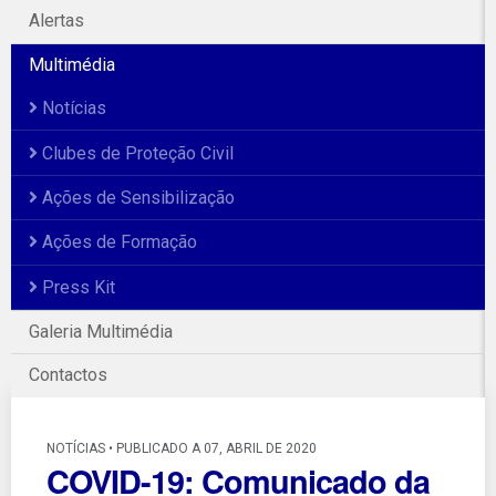
Alertas
Multimédia
Notícias
Clubes de Proteção Civil
Ações de Sensibilização
Ações de Formação
Press Kit
Galeria Multimédia
Contactos
NOTÍCIAS • PUBLICADO A 07, ABRIL DE 2020
COVID-19: Comunicado da