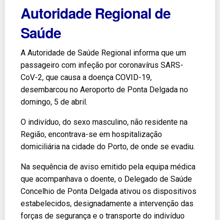
Autoridade Regional de
Saúde
A Autoridade de Saúde Regional informa que um
passageiro com infeção por coronavírus SARS-
CoV-2, que causa a doença COVID-19,
desembarcou no Aeroporto de Ponta Delgada no
domingo, 5 de abril.
O indivíduo, do sexo masculino, não residente na
Região, encontrava-se em hospitalização
domiciliária na cidade do Porto, de onde se evadiu.
Na sequência de aviso emitido pela equipa médica
que acompanhava o doente, o Delegado de Saúde
Concelhio de Ponta Delgada ativou os dispositivos
estabelecidos, designadamente a intervenção das
forças de segurança e o transporte do indivíduo