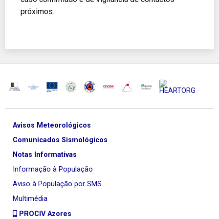
próximos.
Avisos Meteorológicos
Comunicados Sismológicos
Notas Informativas
Informação à População
Aviso à População por SMS
Multimédia
PROCIV Azores