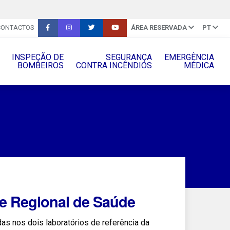
CONTACTOS
ÁREA RESERVADA
PT
INSPEÇÃO DE
SEGURANÇA
EMERGÊNCIA
BOMBEIROS
CONTRA INCÊNDIOS
MÉDICA
e Regional de Saúde
as nos dois laboratórios de referência da