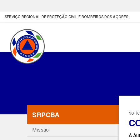
SERVIÇO REGIONAL DE PROTEÇÃO CIVIL E BOMBEIROS DOS AÇORES
SRPCBA
NOTÍC
CO
Missão
A Aut