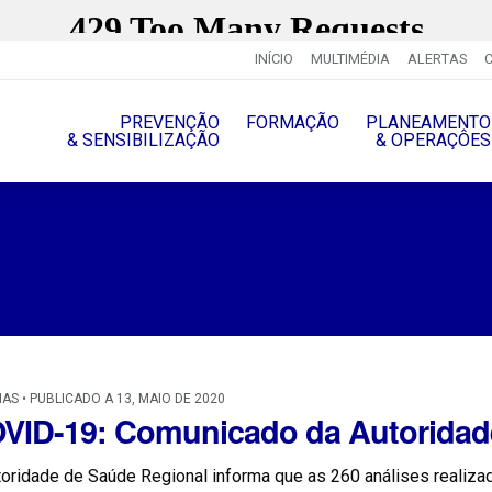
INÍCIO
MULTIMÉDIA
ALERTAS
PREVENÇÃO
FORMAÇÃO
PLANEAMENTO
& SENSIBILIZAÇÃO
& OPERAÇÔES
IAS • PUBLICADO A 13, MAIO DE 2020
VID-19: Comunicado da Autoridad
oridade de Saúde Regional informa que as 260 análises realizad