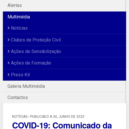
Alertas
Multimédia
Notícias
Clubes de Proteção Civil
Ações de Sensibilização
Ações de Formação
Press Kit
Galeria Multimédia
Contactos
NOTÍCIAS • PUBLICADO A 30, JUNHO DE 2020
COVID-19: Comunicado da