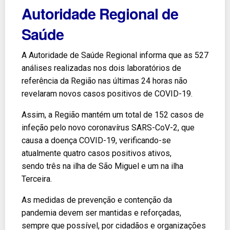
Autoridade Regional de
Saúde
A Autoridade de Saúde Regional informa que as 527
análises realizadas nos dois laboratórios de
referência da Região nas últimas 24 horas não
revelaram novos casos positivos de COVID-19.
Assim, a Região mantém um total de 152 casos de
infeção pelo novo coronavírus SARS-CoV-2, que
causa a doença COVID-19, verificando-se
atualmente quatro casos positivos ativos,
sendo três na ilha de São Miguel e um na ilha
Terceira.
As medidas de prevenção e contenção da
pandemia devem ser mantidas e reforçadas,
sempre que possível, por cidadãos e organizações