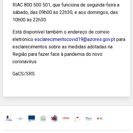
RIAC 800 500 501, que funciona de segunda-feira a
sábado, das 09h00 às 22h30, e aos domingos, das
10h00 às 22h30.
Está disponível também o endereço de correio
eletrónico
esclarecimentocovid19@azores.gov.pt
para
esclarecimentos sobre as medidas adotadas na
Região para fazer face à pandemia do novo
coronavírus.
GaCS/SRS