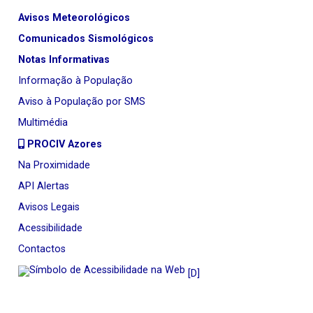
Avisos Meteorológicos
Comunicados Sismológicos
Notas Informativas
Informação à População
Aviso à População por SMS
Multimédia
PROCIV Azores
Na Proximidade
API Alertas
Avisos Legais
Acessibilidade
Contactos
[D]