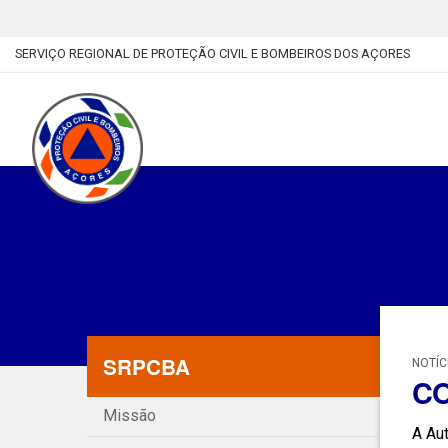
SERVIÇO REGIONAL DE PROTEÇÃO CIVIL E BOMBEIROS DOS AÇORES
SRPCBA
NOTÍC
CO
Missão
A Aut