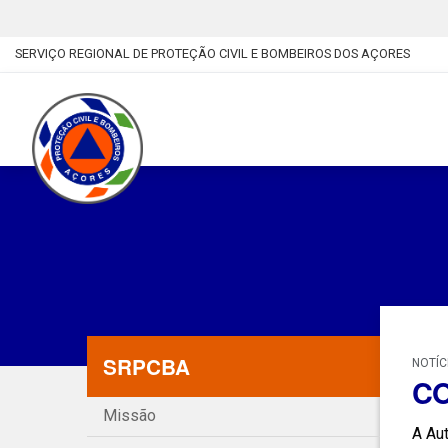
SERVIÇO REGIONAL DE PROTEÇÃO CIVIL E BOMBEIROS DOS AÇORES
SRPCBA
NOTÍC
CO
Missão
A Aut