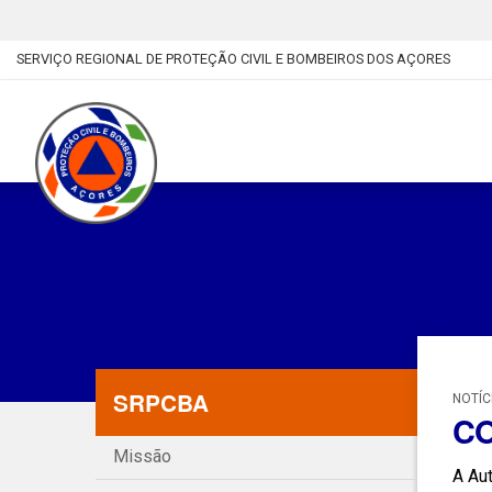
SERVIÇO REGIONAL DE PROTEÇÃO CIVIL E BOMBEIROS DOS AÇORES
SRPCBA
NOTÍC
CO
Missão
A Aut