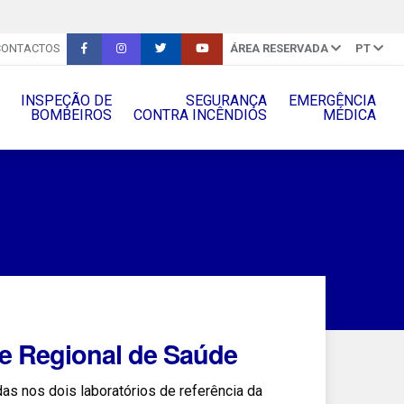
CONTACTOS
ÁREA RESERVADA
PT
INSPEÇÃO DE
SEGURANÇA
EMERGÊNCIA
BOMBEIROS
CONTRA INCÊNDIOS
MÉDICA
e Regional de Saúde
as nos dois laboratórios de referência da