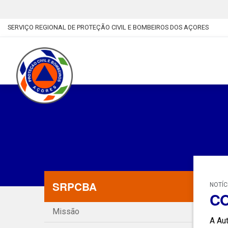
SERVIÇO REGIONAL DE PROTEÇÃO CIVIL E BOMBEIROS DOS AÇORES
SRPCBA
NOTÍC
CO
Missão
A Aut