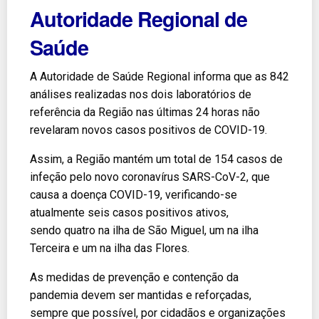
Autoridade Regional de
Saúde
A Autoridade de Saúde Regional informa que as 842
análises realizadas nos dois laboratórios de
referência da Região nas últimas 24 horas não
revelaram novos casos positivos de COVID-19.
Assim, a Região mantém um total de 154 casos de
infeção pelo novo coronavírus SARS-CoV-2, que
causa a doença COVID-19, verificando-se
atualmente seis casos positivos ativos,
sendo quatro na ilha de São Miguel, um na ilha
Terceira e um na ilha das Flores.
As medidas de prevenção e contenção da
pandemia devem ser mantidas e reforçadas,
sempre que possível, por cidadãos e organizações