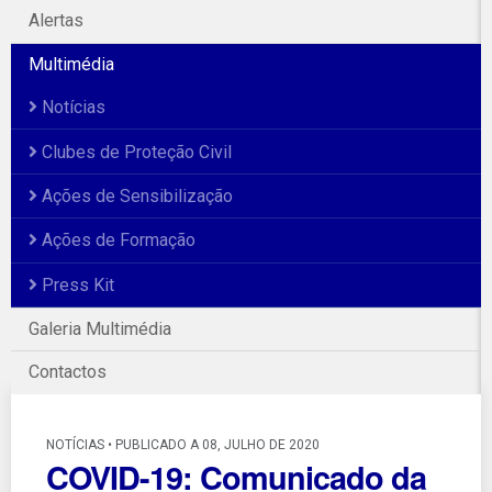
Alertas
Multimédia
Notícias
Clubes de Proteção Civil
Ações de Sensibilização
Ações de Formação
Press Kit
Galeria Multimédia
Contactos
NOTÍCIAS • PUBLICADO A 08, JULHO DE 2020
COVID-19: Comunicado da