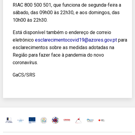
RIAC 800 500 501, que funciona de segunda-feira a
sábado, das 09h00 às 22h30, e aos domingos, das
10h00 às 22h30.
Está disponível também o endereço de correio
eletrónico
esclarecimentocovid19@azores.gov.pt
para
esclarecimentos sobre as medidas adotadas na
Região para fazer face à pandemia do novo
coronavírus.
GaCS/SRS