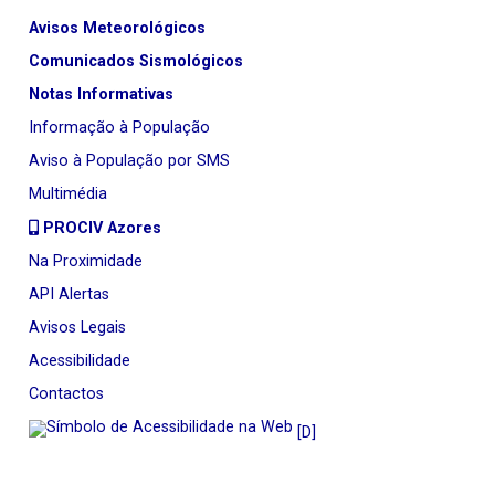
Avisos Meteorológicos
Comunicados Sismológicos
Notas Informativas
Informação à População
Aviso à População por SMS
Multimédia
PROCIV Azores
Na Proximidade
API Alertas
Avisos Legais
Acessibilidade
Contactos
[D]