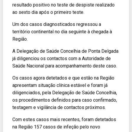
resultado positivo no teste de despiste realizado
ao sexto dia após o primeiro teste.
Um dos casos diagnosticados regressou a
território continental no dia seguinte à chegada à
Região.
A Delegação de Saúde Concelhia de Ponta Delgada
já diligenciou os contactos com a Autoridade de
Saúde Nacional para acompanhamento deste caso.
Os casos agora detetados e que estão na Região
apresentam situação clínica estável e foram já
diligenciados, pela Delegação de Saúde Concelhia,
os procedimentos definidos para caso confirmado,
testagem e vigilância de contactos próximos.
Com estes casos mais recentes, foram detetados
na Região 157 casos de infeção pelo novo