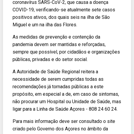
coronavírus SARS-CoV-2, que causa a doença
COVID-19, verificando-se atualmente sete casos
positivos ativos, dos quais seis na ilha de São
Miguel e um na ilha das Flores.
As medidas de prevenção e contenção da
pandemia devem ser mantidas e reforçadas,
sempre que possível, por cidadãos e organizações
públicas, privadas e do setor social.
A Autoridade de Saúde Regional reitera a
necessidade de serem cumpridas todas as
recomendações já tornadas públicas a este
propósito, em especial a de, em caso de sintomas,
não procurar um Hospital ou Unidade de Saúde, mas
ligar para a Linha de Saúde Açores - 808 24 60 24.
Para mais informação deve ser consultado o site
criado pelo Governo dos Açores no âmbito da