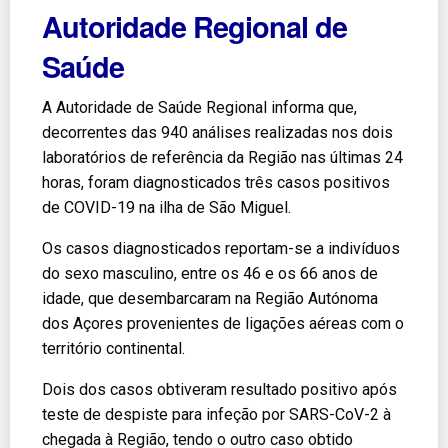
Autoridade Regional de
Saúde
A Autoridade de Saúde Regional informa que,
decorrentes das 940 análises realizadas nos dois
laboratórios de referência da Região nas últimas 24
horas, foram diagnosticados três casos positivos
de COVID-19 na ilha de São Miguel.
Os casos diagnosticados reportam-se a indivíduos
do sexo masculino, entre os 46 e os 66 anos de
idade, que desembarcaram na Região Autónoma
dos Açores provenientes de ligações aéreas com o
território continental.
Dois dos casos obtiveram resultado positivo após
teste de despiste para infeção por SARS-CoV-2 à
chegada à Região, tendo o outro caso obtido