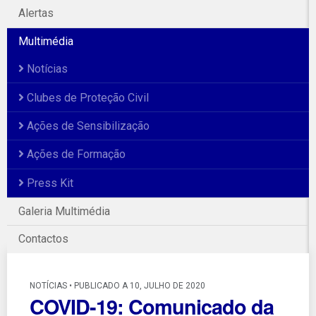
Alertas
Multimédia
Notícias
Clubes de Proteção Civil
Ações de Sensibilização
Ações de Formação
Press Kit
Galeria Multimédia
Contactos
NOTÍCIAS • PUBLICADO A 10, JULHO DE 2020
COVID-19: Comunicado da