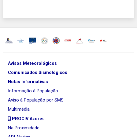
Avisos Meteorológicos
Comunicados Sismológicos
Notas Informativas
Informação à População
Aviso à População por SMS
Multimédia
PROCIV Azores
Na Proximidade