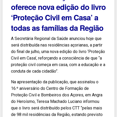
oferece nova edição do livro
‘Proteção Civil em Casa’ a
todas as famílias da Região
A Secretária Regional da Saúde anunciou hoje que
será distribuída nas residências açorianas, a partir
do final de julho, uma nova edição do livro ‘Proteção
Civil em Casa’, reforçando a consciência de que “a
proteção civil começa em casa, com a educação e a
conduta de cada cidadão”.
Na apresentação da publicação, que assinalou o
16.º aniversário do Centro de Formação de
Proteção Civil e Bombeiros dos Açores, em Angra
do Heroísmo, Teresa Machado Luciano informou
que o livro será distribuído pelos CTT “pelas mais
de 98 mil residências da Região, estando previsto