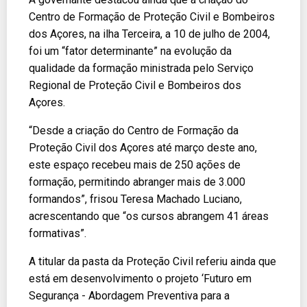
Centro de Formação de Proteção Civil e Bombeiros
dos Açores, na ilha Terceira, a 10 de julho de 2004,
foi um “fator determinante” na evolução da
qualidade da formação ministrada pelo Serviço
Regional de Proteção Civil e Bombeiros dos
Açores.
“Desde a criação do Centro de Formação da
Proteção Civil dos Açores até março deste ano,
este espaço recebeu mais de 250 ações de
formação, permitindo abranger mais de 3.000
formandos”, frisou Teresa Machado Luciano,
acrescentando que “os cursos abrangem 41 áreas
formativas”.
A titular da pasta da Proteção Civil referiu ainda que
está em desenvolvimento o projeto ‘Futuro em
Segurança - Abordagem Preventiva para a