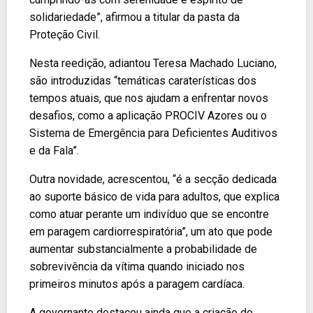
solidariedade”, afirmou a titular da pasta da
Proteção Civil.
Nesta reedição, adiantou Teresa Machado Luciano,
são introduzidas “temáticas caraterísticas dos
tempos atuais, que nos ajudam a enfrentar novos
desafios, como a aplicação PROCIV Azores ou o
Sistema de Emergência para Deficientes Auditivos
e da Fala”.
Outra novidade, acrescentou, “é a secção dedicada
ao suporte básico de vida para adultos, que explica
como atuar perante um indivíduo que se encontre
em paragem cardiorrespiratória”, um ato que pode
aumentar substancialmente a probabilidade de
sobrevivência da vítima quando iniciado nos
primeiros minutos após a paragem cardíaca.
A governante destacou ainda que a criação do