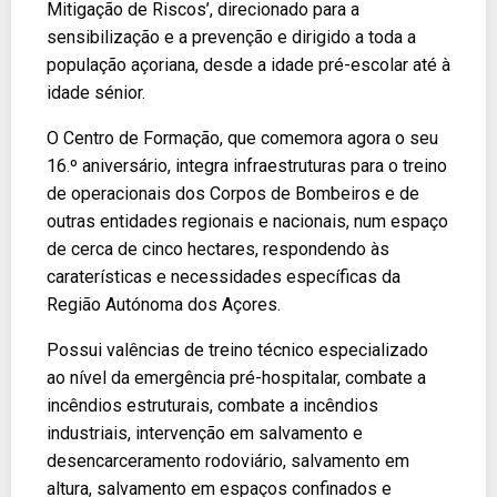
Mitigação de Riscos’, direcionado para a
sensibilização e a prevenção e dirigido a toda a
população açoriana, desde a idade pré-escolar até à
idade sénior.
O Centro de Formação, que comemora agora o seu
16.º aniversário, integra infraestruturas para o treino
de operacionais dos Corpos de Bombeiros e de
outras entidades regionais e nacionais, num espaço
de cerca de cinco hectares, respondendo às
caraterísticas e necessidades específicas da
Região Autónoma dos Açores.
Possui valências de treino técnico especializado
ao nível da emergência pré-hospitalar, combate a
incêndios estruturais, combate a incêndios
industriais, intervenção em salvamento e
desencarceramento rodoviário, salvamento em
altura, salvamento em espaços confinados e