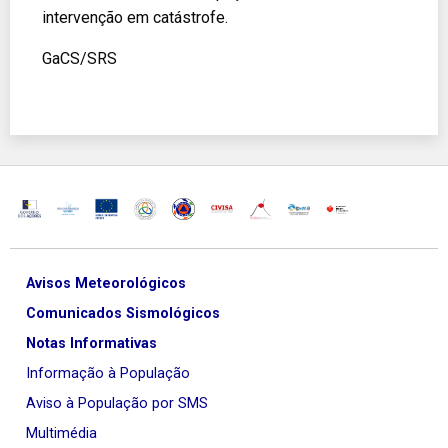
intervenção em catástrofe.
GaCS/SRS
Avisos Meteorológicos
Comunicados Sismológicos
Notas Informativas
Informação à População
Aviso à População por SMS
Multimédia