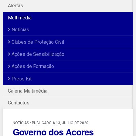
Alertas
Multimédia
Notícias
Clubes de Proteção Civil
Ações de Sensibilização
Ações de Formação
Press Kit
Galeria Multimédia
Contactos
NOTÍCIAS • PUBLICADO A 13, JULHO DE 2020
Governo dos Açores