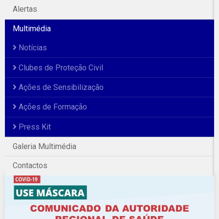
Alertas
Multimédia
Notícias
Clubes de Proteção Civil
Ações de Sensibilização
Ações de Formação
Press Kit
Galeria Multimédia
Contactos