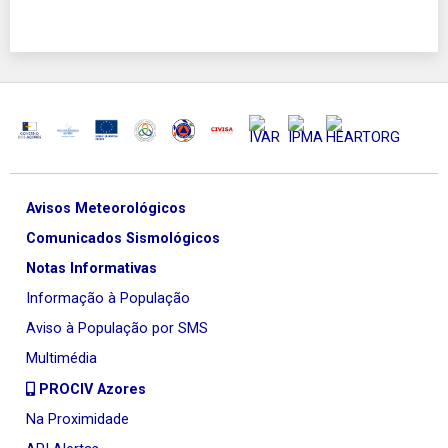
Avisos Meteorológicos
Comunicados Sismológicos
Notas Informativas
Informação à População
Aviso à População por SMS
Multimédia
PROCIV Azores
Na Proximidade