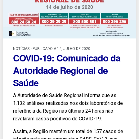
NOTÍCIAS • PUBLICADO A 14, JULHO DE 2020
COVID-19: Comunicado da
Autoridade Regional de
Saúde
A Autoridade de Saúde Regional informa que as
1.132 análises realizadas nos dois laboratórios de
referência da Região nas últimas 24 horas não
revelaram casos positivos de COVID-19.
Assim, a Região mantém um total de 157 casos de