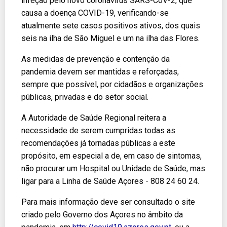
infeção pelo novo coronavírus SARS-CoV-2, que
causa a doença COVID-19, verificando-se
atualmente sete casos positivos ativos, dos quais
seis na ilha de São Miguel e um na ilha das Flores.
As medidas de prevenção e contenção da
pandemia devem ser mantidas e reforçadas,
sempre que possível, por cidadãos e organizações
públicas, privadas e do setor social.
A Autoridade de Saúde Regional reitera a
necessidade de serem cumpridas todas as
recomendações já tornadas públicas a este
propósito, em especial a de, em caso de sintomas,
não procurar um Hospital ou Unidade de Saúde, mas
ligar para a Linha de Saúde Açores - 808 24 60 24.
Para mais informação deve ser consultado o site
criado pelo Governo dos Açores no âmbito da