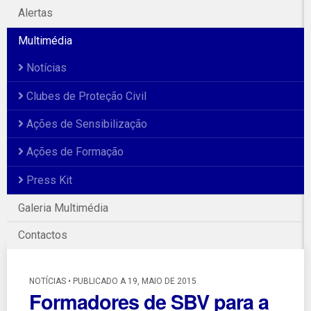
Alertas
Multimédia
Notícias
Clubes de Proteção Civil
Ações de Sensibilização
Ações de Formação
Press Kit
Galeria Multimédia
Contactos
NOTÍCIAS • PUBLICADO A 19, MAIO DE 2015
Formadores de SBV para a