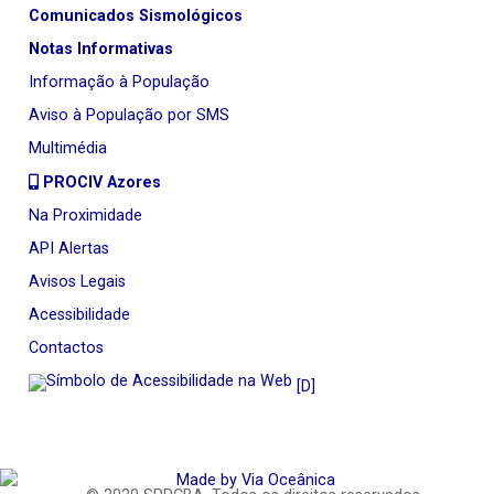
Comunicados Sismológicos
Notas Informativas
Informação à População
Aviso à População por SMS
Multimédia
PROCIV Azores
Na Proximidade
API Alertas
Avisos Legais
Acessibilidade
Contactos
[D]