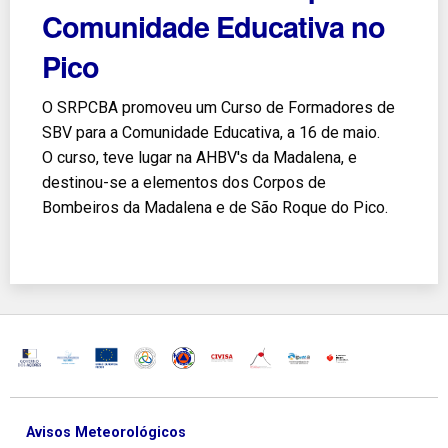
Comunidade Educativa no
Pico
O SRPCBA promoveu um Curso de Formadores de
SBV para a Comunidade Educativa, a 16 de maio.
O curso, teve lugar na AHBV's da Madalena, e
destinou-se a elementos dos Corpos de
Bombeiros da Madalena e de São Roque do Pico.
Avisos Meteorológicos