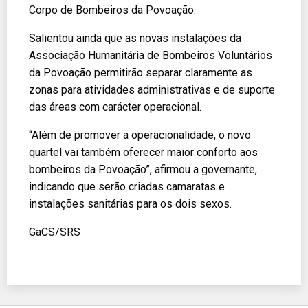
Corpo de Bombeiros da Povoação.
Salientou ainda que as novas instalações da
Associação Humanitária de Bombeiros Voluntários
da Povoação permitirão separar claramente as
zonas para atividades administrativas e de suporte
das áreas com carácter operacional.
“Além de promover a operacionalidade, o novo
quartel vai também oferecer maior conforto aos
bombeiros da Povoação”, afirmou a governante,
indicando que serão criadas camaratas e
instalações sanitárias para os dois sexos.
GaCS/SRS