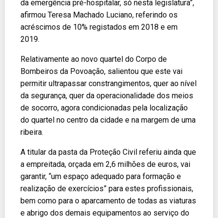
da emergência pré-hospitalar, só nesta legislatura”,
afirmou Teresa Machado Luciano, referindo os
acréscimos de 10% registados em 2018 e em
2019.
Relativamente ao novo quartel do Corpo de
Bombeiros da Povoação, salientou que este vai
permitir ultrapassar constrangimentos, quer ao nível
da segurança, quer da operacionalidade dos meios
de socorro, agora condicionadas pela localização
do quartel no centro da cidade e na margem de uma
ribeira.
A titular da pasta da Proteção Civil referiu ainda que
a empreitada, orçada em 2,6 milhões de euros, vai
garantir, “um espaço adequado para formação e
realização de exercícios” para estes profissionais,
bem como para o aparcamento de todas as viaturas
e abrigo dos demais equipamentos ao serviço do