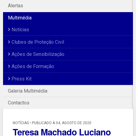
Alertas
Multimédia
Notícias
Clubes de Proteção Civil
Ações de Sensibilização
Ações de Formação
Press Kit
Galeria Multimédia
Contactos
NOTÍCIAS • PUBLICADO A 04, AGOSTO DE 2020
Teresa Machado Luciano