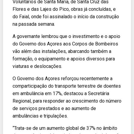
Voluntários de Santa Maria, de Santa Cruz das
Flores e das Lajes do Pico, obras já concluídas, e
do Faial, onde foi assinalado o início da construção
na passada semana.
A governante lembrou que o investimento e o apoio
do Governo dos Açores aos Corpos de Bombeiros
vão além das instalações, abarcando também a
formação, o equipamento e apoios diversos para
viaturas e deslocações.
O Governo dos Açores reforçou recentemente a
comparticipação do transporte terrestre de doentes
em ambulância em 17%, destacou a Secretária
Regional, para responder ao crescimento do número
de serviços prestados e ao aumento de
ambulâncias e tripulações.
“Trata-se de um aumento global de 37% no âmbito