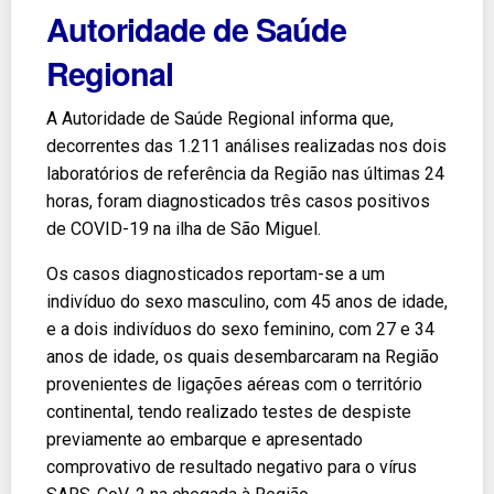
Autoridade de Saúde
Regional
A Autoridade de Saúde Regional informa que,
decorrentes das 1.211 análises realizadas nos dois
laboratórios de referência da Região nas últimas 24
horas, foram diagnosticados três casos positivos
de COVID-19 na ilha de São Miguel.
Os casos diagnosticados reportam-se a um
indivíduo do sexo masculino, com 45 anos de idade,
e a dois indivíduos do sexo feminino, com 27 e 34
anos de idade, os quais desembarcaram na Região
provenientes de ligações aéreas com o território
continental, tendo realizado testes de despiste
previamente ao embarque e apresentado
comprovativo de resultado negativo para o vírus