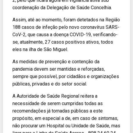
2, pelo que ficará agora em vigilância ativa sob
coordenação da Delegação de Saúde Concelhia.
Assim, até ao momento, foram detetados na Região
188 casos de infeção pelo novo coronavírus SARS-
CoV-2, que causa a doença COVID-19, verificando-
se, atualmente, 27 casos positivos ativos, todos
eles na ilha de São Miguel.
As medidas de prevenção e contenção da
pandemia devem ser mantidas e reforçadas,
sempre que possível, por cidadãos e organizações
públicas, privadas e do setor social.
A Autoridade de Saúde Regional reitera a
necessidade de serem cumpridas todas as
recomendações já tornadas públicas a este
propósito, em especial a de, em caso de sintomas,
não procurar um Hospital ou Unidade de Saúde, mas