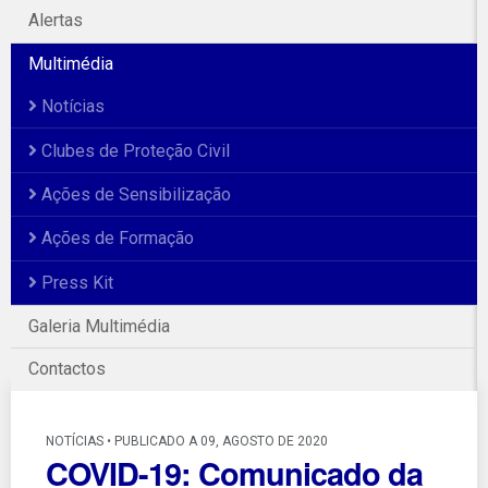
Alertas
Multimédia
Notícias
Clubes de Proteção Civil
Ações de Sensibilização
Ações de Formação
Press Kit
Galeria Multimédia
Contactos
NOTÍCIAS • PUBLICADO A 09, AGOSTO DE 2020
COVID-19: Comunicado da