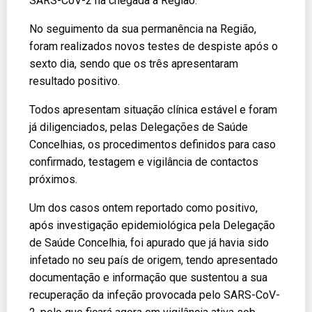
SARS-CoV-2 na chegada à Região.
No seguimento da sua permanência na Região,
foram realizados novos testes de despiste após o
sexto dia, sendo que os três apresentaram
resultado positivo.
Todos apresentam situação clínica estável e foram
já diligenciados, pelas Delegações de Saúde
Concelhias, os procedimentos definidos para caso
confirmado, testagem e vigilância de contactos
próximos.
Um dos casos ontem reportado como positivo,
após investigação epidemiológica pela Delegação
de Saúde Concelhia, foi apurado que já havia sido
infetado no seu país de origem, tendo apresentado
documentação e informação que sustentou a sua
recuperação da infeção provocada pelo SARS-CoV-