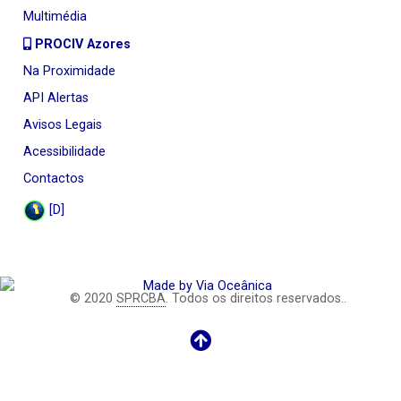
Multimédia
PROCIV Azores
Na Proximidade
API Alertas
Avisos Legais
Acessibilidade
Contactos
[D]
© 2020
SPRCBA
. Todos os direitos reservados..