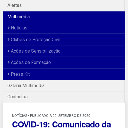
Alertas
Multimédia
Notícias
Clubes de Proteção Civil
Ações de Sensibilização
Ações de Formação
Press Kit
Galeria Multimédia
Contactos
NOTÍCIAS • PUBLICADO A 20, SETEMBRO DE 2020
COVID-19: Comunicado da