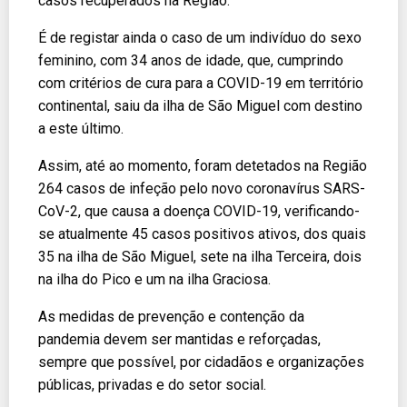
casos recuperados na Região.
É de registar ainda o caso de um indivíduo do sexo
feminino, com 34 anos de idade, que, cumprindo
com critérios de cura para a COVID-19 em território
continental, saiu da ilha de São Miguel com destino
a este último.
Assim, até ao momento, foram detetados na Região
264 casos de infeção pelo novo coronavírus SARS-
CoV-2, que causa a doença COVID-19, verificando-
se atualmente 45 casos positivos ativos, dos quais
35 na ilha de São Miguel, sete na ilha Terceira, dois
na ilha do Pico e um na ilha Graciosa.
As medidas de prevenção e contenção da
pandemia devem ser mantidas e reforçadas,
sempre que possível, por cidadãos e organizações
públicas, privadas e do setor social.