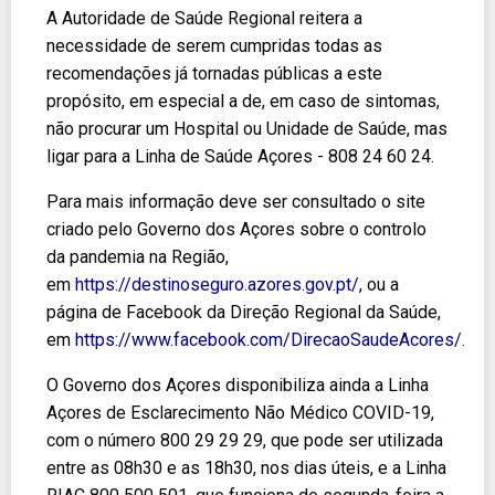
A Autoridade de Saúde Regional reitera a
necessidade de serem cumpridas todas as
recomendações já tornadas públicas a este
propósito, em especial a de, em caso de sintomas,
não procurar um Hospital ou Unidade de Saúde, mas
ligar para a Linha de Saúde Açores - 808 24 60 24.
Para mais informação deve ser consultado o site
criado pelo Governo dos Açores sobre o controlo
da pandemia na Região,
em
https://destinoseguro.azores.gov.pt/
, ou a
página de Facebook da Direção Regional da Saúde,
em
https://www.facebook.com/DirecaoSaudeAcores/
.
O Governo dos Açores disponibiliza ainda a Linha
Açores de Esclarecimento Não Médico COVID-19,
com o número 800 29 29 29, que pode ser utilizada
entre as 08h30 e as 18h30, nos dias úteis, e a Linha