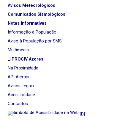
Avisos Meteorológicos
Comunicados Sismológicos
Notas Informativas
Informação à População
Aviso à População por SMS
Multimédia
PROCIV Azores
Na Proximidade
API Alertas
Avisos Legais
Acessibilidade
Contactos
[D]