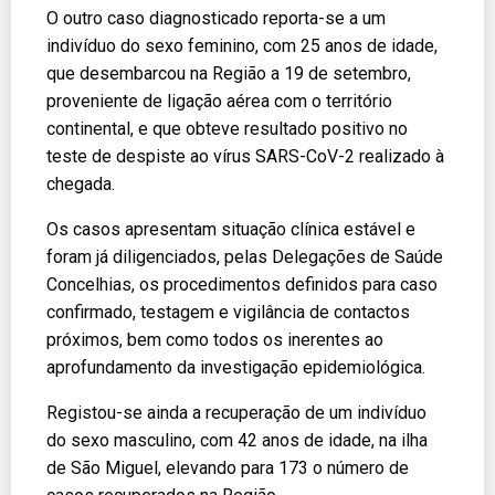
O outro caso diagnosticado reporta-se a um
indivíduo do sexo feminino, com 25 anos de idade,
que desembarcou na Região a 19 de setembro,
proveniente de ligação aérea com o território
continental, e que obteve resultado positivo no
teste de despiste ao vírus SARS-CoV-2 realizado à
chegada.
Os casos apresentam situação clínica estável e
foram já diligenciados, pelas Delegações de Saúde
Concelhias, os procedimentos definidos para caso
confirmado, testagem e vigilância de contactos
próximos, bem como todos os inerentes ao
aprofundamento da investigação epidemiológica.
Registou-se ainda a recuperação de um indivíduo
do sexo masculino, com 42 anos de idade, na ilha
de São Miguel, elevando para 173 o número de