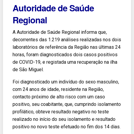
Autoridade de Saúde
Regional
A Autoridade de Saúde Regional informa que,
decorrentes das 1.219 análises realizadas nos dois
laboratórios de referência da Região nas últimas 24
horas, foram diagnosticados dois casos positivos
de COVID-19, e registada uma recuperação na ilha
de São Miguel.
Foi diagnosticado um indivíduo do sexo masculino,
com 24 anos de idade, residente na Região,
contacto próximo de alto risco com um caso
positivo, seu coabitante, que, cumprindo isolamento
profilático, obteve resultado negativo no teste
realizado no início do seu isolamento e resultado
positivo no novo teste efetuado no fim dos 14 dias.