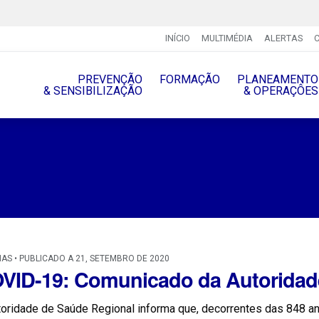
INÍCIO
MULTIMÉDIA
ALERTAS
PREVENÇÃO
FORMAÇÃO
PLANEAMENTO
& SENSIBILIZAÇÃO
& OPERAÇÔES
IAS • PUBLICADO A 21, SETEMBRO DE 2020
VID-19: Comunicado da Autoridad
oridade de Saúde Regional informa que, decorrentes das 848 aná