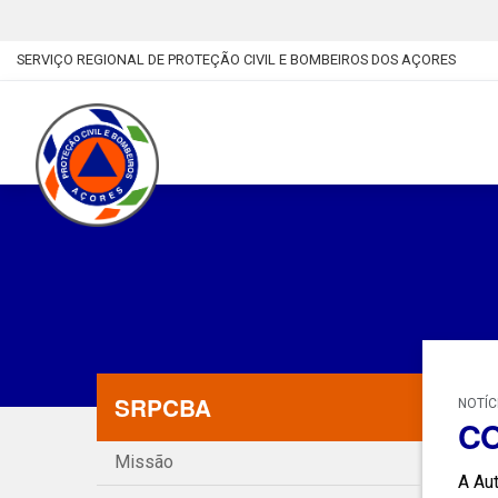
SERVIÇO REGIONAL DE PROTEÇÃO CIVIL E BOMBEIROS DOS AÇORES
SRPCBA
NOTÍC
CO
Missão
A Aut