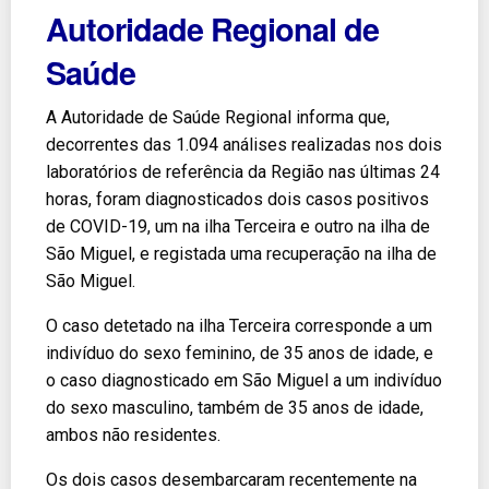
Autoridade Regional de
Saúde
A Autoridade de Saúde Regional informa que,
decorrentes das 1.094 análises realizadas nos dois
laboratórios de referência da Região nas últimas 24
horas, foram diagnosticados dois casos positivos
de COVID-19, um na ilha Terceira e outro na ilha de
São Miguel, e registada uma recuperação na ilha de
São Miguel.
O caso detetado na ilha Terceira corresponde a um
indivíduo do sexo feminino, de 35 anos de idade, e
o caso diagnosticado em São Miguel a um indivíduo
do sexo masculino, também de 35 anos de idade,
ambos não residentes.
Os dois casos desembarcaram recentemente na