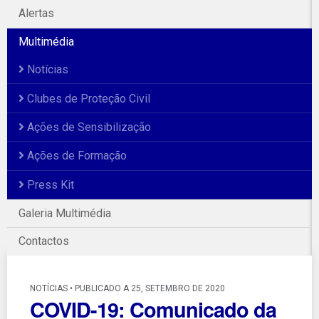
Alertas
Multimédia
Notícias
Clubes de Proteção Civil
Ações de Sensibilização
Ações de Formação
Press Kit
Galeria Multimédia
Contactos
NOTÍCIAS • PUBLICADO A 25, SETEMBRO DE 2020
COVID-19: Comunicado da