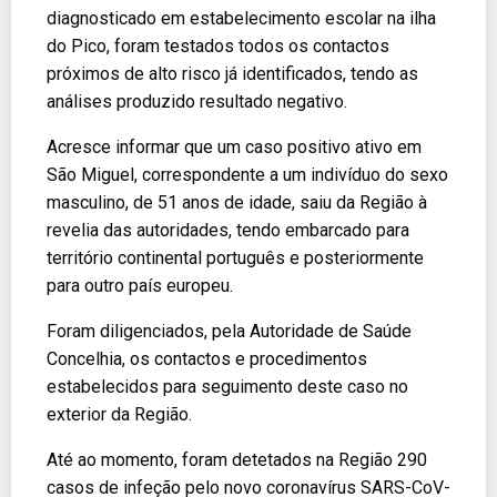
diagnosticado em estabelecimento escolar na ilha
do Pico, foram testados todos os contactos
próximos de alto risco já identificados, tendo as
análises produzido resultado negativo.
Acresce informar que um caso positivo ativo em
São Miguel, correspondente a um indivíduo do sexo
masculino, de 51 anos de idade, saiu da Região à
revelia das autoridades, tendo embarcado para
território continental português e posteriormente
para outro país europeu.
Foram diligenciados, pela Autoridade de Saúde
Concelhia, os contactos e procedimentos
estabelecidos para seguimento deste caso no
exterior da Região.
Até ao momento, foram detetados na Região 290
casos de infeção pelo novo coronavírus SARS-CoV-