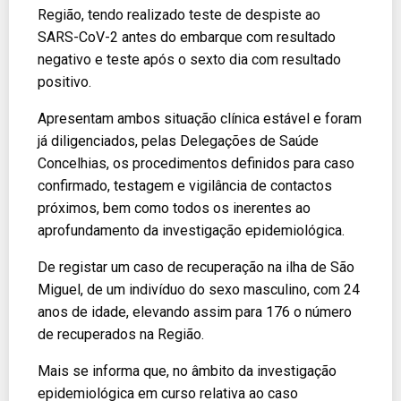
Região, tendo realizado teste de despiste ao
SARS-CoV-2 antes do embarque com resultado
negativo e teste após o sexto dia com resultado
positivo.
Apresentam ambos situação clínica estável e foram
já diligenciados, pelas Delegações de Saúde
Concelhias, os procedimentos definidos para caso
confirmado, testagem e vigilância de contactos
próximos, bem como todos os inerentes ao
aprofundamento da investigação epidemiológica.
De registar um caso de recuperação na ilha de São
Miguel, de um indivíduo do sexo masculino, com 24
anos de idade, elevando assim para 176 o número
de recuperados na Região.
Mais se informa que, no âmbito da investigação
epidemiológica em curso relativa ao caso