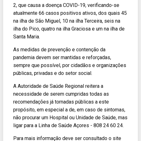
2, que causa a doença COVID-19, verificando-se
atualmente 66 casos positivos ativos, dos quais 45
na ilha de São Miguel, 10 na ilha Terceira, seis na
ilha do Pico, quatro na ilha Graciosa e um na ilha de
Santa Maria.
As medidas de prevenção e contenção da
pandemia devem ser mantidas e reforçadas,
sempre que possível, por cidadãos e organizações
públicas, privadas e do setor social.
A Autoridade de Saúde Regional reitera a
necessidade de serem cumpridas todas as
recomendações já tornadas públicas a este
propósito, em especial a de, em caso de sintomas,
não procurar um Hospital ou Unidade de Saúde, mas
ligar para a Linha de Saúde Açores - 808 24 60 24.
Para mais informação deve ser consultado o site