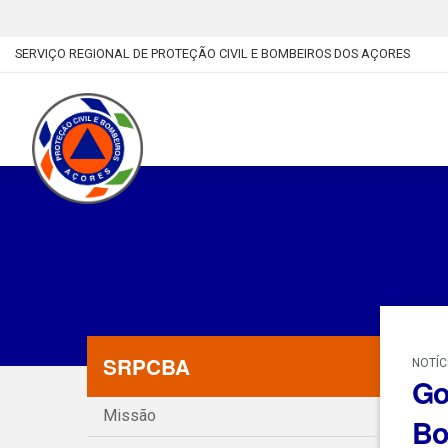
SERVIÇO REGIONAL DE PROTEÇÃO CIVIL E BOMBEIROS DOS AÇORES
SRPCBA
NOTÍC
Go
Missão
Bo