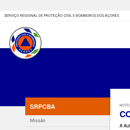
SERVIÇO REGIONAL DE PROTEÇÃO CIVIL E BOMBEIROS DOS AÇORES
SRPCBA
NOTÍC
CO
Missão
A Aut