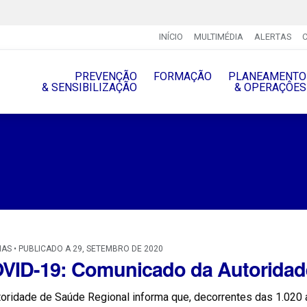
INÍCIO
MULTIMÉDIA
ALERTAS
PREVENÇÃO
FORMAÇÃO
PLANEAMENTO
& SENSIBILIZAÇÃO
& OPERAÇÔES
IAS • PUBLICADO A 29, SETEMBRO DE 2020
VID-19: Comunicado da Autoridad
oridade de Saúde Regional informa que, decorrentes das 1.020 a