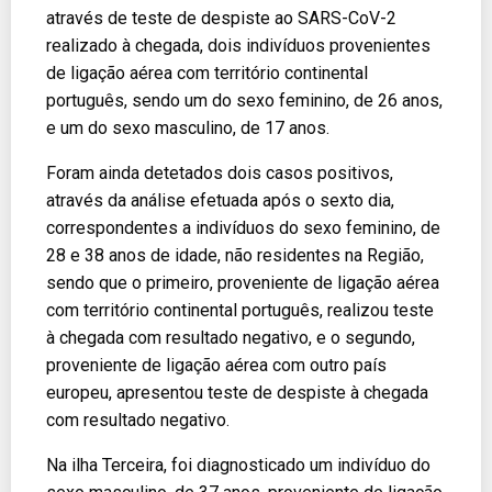
através de teste de despiste ao SARS-CoV-2
realizado à chegada, dois indivíduos provenientes
de ligação aérea com território continental
português, sendo um do sexo feminino, de 26 anos,
e um do sexo masculino, de 17 anos.
Foram ainda detetados dois casos positivos,
através da análise efetuada após o sexto dia,
correspondentes a indivíduos do sexo feminino, de
28 e 38 anos de idade, não residentes na Região,
sendo que o primeiro, proveniente de ligação aérea
com território continental português, realizou teste
à chegada com resultado negativo, e o segundo,
proveniente de ligação aérea com outro país
europeu, apresentou teste de despiste à chegada
com resultado negativo.
Na ilha Terceira, foi diagnosticado um indivíduo do