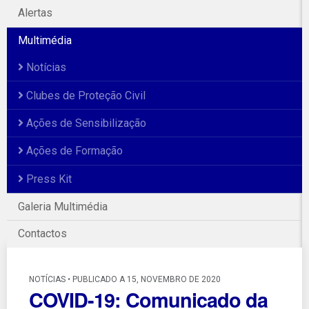
Alertas
Multimédia
Notícias
Clubes de Proteção Civil
Ações de Sensibilização
Ações de Formação
Press Kit
Galeria Multimédia
Contactos
NOTÍCIAS • PUBLICADO A 15, NOVEMBRO DE 2020
COVID-19: Comunicado da