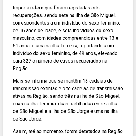
Importa referir que foram registadas oito
recuperações, sendo sete na ilha de São Miguel,
correspondentes a um indivíduo do sexo feminino,
de 16 anos de idade, e seis indivíduos do sexo
masculino, com idades compreendidas entre 13 e
51 anos, e uma na ilha Terceira, reportando a um
indivíduo do sexo feminino, de 49 anos, elevando
para 327 o número de casos recuperados na
Região.
Mais se informa que se mantêm 13 cadeias de
transmissão extintas e oito cadeias de transmissão
ativas na Região, sendo três na ilha de São Miguel,
duas na ilha Terceira, duas partilhadas entre a ilha
de São Miguel e a ilha de São Jorge e uma na ilha
de São Jorge.
Assim, até ao momento, foram detetados na Região