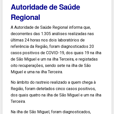
Autoridade de Saúde
Regional
A Autoridade de Saúde Regional informa que,
decorrentes das 1.305 análises realizadas nas
últimas 24 horas nos dois laboratórios de
referência da Região, foram diagnosticados 20
casos positivos de COVID-19, dos quais 19 na ilha
de São Miguel e um na ilha Terceira, e registadas
oito recuperações, sendo sete na ilha de São
Miguel e uma na ilha Terceira.
No âmbito do rastreio realizado a quem chega à
Região, foram detetados cinco casos positivos,
dos quais quatro na ilha de São Miguel e um na ilha
Terceira.
Na ilha de São Miguel, foram diagnosticados,