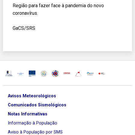
Região para fazer face à pandemia do novo
coronavírus.
GaCS/SRS
Avisos Meteorológicos
Comunicados Sismológicos
Notas Informativas
Informação à População
Aviso à População por SMS