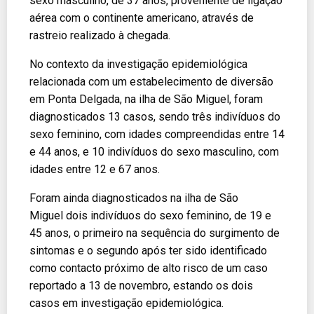
sexo masculino, de 37 anos, proveniente de ligação
aérea com o continente americano, através de
rastreio realizado à chegada.
No contexto da investigação epidemiológica
relacionada com um estabelecimento de diversão
em Ponta Delgada, na ilha de São Miguel, foram
diagnosticados 13 casos, sendo três indivíduos do
sexo feminino, com idades compreendidas entre 14
e 44 anos, e 10 indivíduos do sexo masculino, com
idades entre 12 e 67 anos.
Foram ainda diagnosticados na ilha de São
Miguel dois indivíduos do sexo feminino, de 19 e
45 anos, o primeiro na sequência do surgimento de
sintomas e o segundo após ter sido identificado
como contacto próximo de alto risco de um caso
reportado a 13 de novembro, estando os dois
casos em investigação epidemiológica.