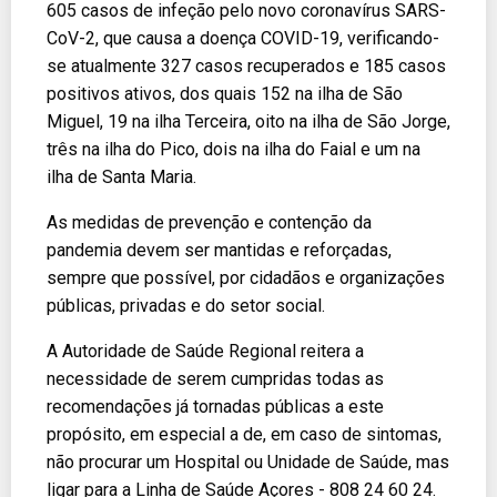
605 casos de infeção pelo novo coronavírus SARS-
CoV-2, que causa a doença COVID-19, verificando-
se atualmente 327 casos recuperados e 185 casos
positivos ativos, dos quais 152 na ilha de São
Miguel, 19 na ilha Terceira, oito na ilha de São Jorge,
três na ilha do Pico, dois na ilha do Faial e um na
ilha de Santa Maria.
As medidas de prevenção e contenção da
pandemia devem ser mantidas e reforçadas,
sempre que possível, por cidadãos e organizações
públicas, privadas e do setor social.
A Autoridade de Saúde Regional reitera a
necessidade de serem cumpridas todas as
recomendações já tornadas públicas a este
propósito, em especial a de, em caso de sintomas,
não procurar um Hospital ou Unidade de Saúde, mas
ligar para a Linha de Saúde Açores - 808 24 60 24.