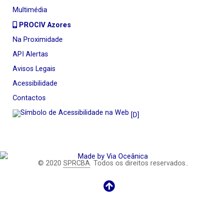
Multimédia
PROCIV Azores
Na Proximidade
API Alertas
Avisos Legais
Acessibilidade
Contactos
[D]
© 2020
SPRCBA
. Todos os direitos reservados..