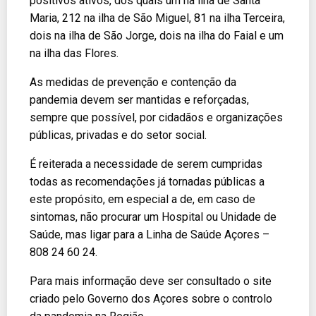
positivos ativos, dos quais um na ilha de Santa
Maria, 212 na ilha de São Miguel, 81 na ilha Terceira,
dois na ilha de São Jorge, dois na ilha do Faial e um
na ilha das Flores.
As medidas de prevenção e contenção da
pandemia devem ser mantidas e reforçadas,
sempre que possível, por cidadãos e organizações
públicas, privadas e do setor social.
É reiterada a necessidade de serem cumpridas
todas as recomendações já tornadas públicas a
este propósito, em especial a de, em caso de
sintomas, não procurar um Hospital ou Unidade de
Saúde, mas ligar para a Linha de Saúde Açores –
808 24 60 24.
Para mais informação deve ser consultado o site
criado pelo Governo dos Açores sobre o controlo