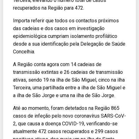
Terceira, elevando o número total de casos
recuperados na Região para 472.
Importa referir que todos os contactos próximos
das cadeias e dos casos em investigação
epidemiológica cumpriam isolamento profilático
desde a sua identificação pela Delegação de Saúde
Concelhia.
A Região conta agora com 14 cadeias de
transmissão extintas e 26 cadeias de transmissão
ativas, sendo 19 na ilha de São Miguel, cinco na ilha
Terceira, uma partilhada entre a ilha de São Miguel e
a ilha de São Jorge e uma na ilha de São Jorge.
Até ao momento, foram detetados na Região 865
casos de infeção pelo novo coronavírus SARS-CoV-
2, que causa a doença COVID-19, verificando-se
atualmente 472 casos recuperados e 299 casos