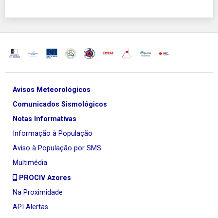
Avisos Meteorológicos
Comunicados Sismológicos
Notas Informativas
Informação à População
Aviso à População por SMS
Multimédia
PROCIV Azores
Na Proximidade
API Alertas