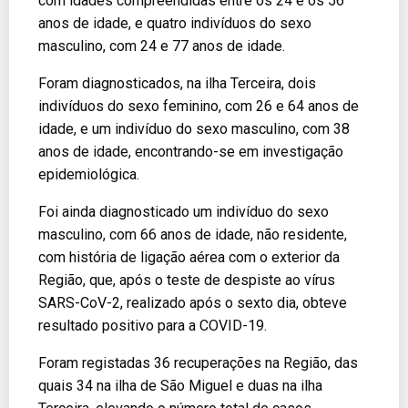
com idades compreendidas entre os 24 e os 56
anos de idade, e quatro indivíduos do sexo
masculino, com 24 e 77 anos de idade.
Foram diagnosticados, na ilha Terceira, dois
indivíduos do sexo feminino, com 26 e 64 anos de
idade, e um indivíduo do sexo masculino, com 38
anos de idade, encontrando-se em investigação
epidemiológica.
Foi ainda diagnosticado um indivíduo do sexo
masculino, com 66 anos de idade, não residente,
com história de ligação aérea com o exterior da
Região, que, após o teste de despiste ao vírus
SARS-CoV-2, realizado após o sexto dia, obteve
resultado positivo para a COVID-19.
Foram registadas 36 recuperações na Região, das
quais 34 na ilha de São Miguel e duas na ilha