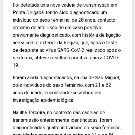
Foi detetada uma nova cadeia de transmissão em
Ponta Delgada, tendo sido diagnosticado um
indivíduo do sexo feminino, de 28 anos, contacto
próximo de alto risco de um caso positivo
previamente diagnosticado, com história de ligação
aérea com o exterior da Região, que, após o teste
de despiste ao vírus SARS-CoV-2 realizado após o
sexto dia, obteve resultado positivo para a COVID-
19.
Foram ainda diagnosticados, na ilha de São Miguel,
dois indivíduos do sexo feminino, com 21 e 62
anos de idade, encontrando-se ambos em
investigação epidemiológica.
Na ilha Terceira, no contexto das cadeias de
transmissão anteriormente identificadas, foram
diagnosticados quatro indivíduos do sexo feminino,