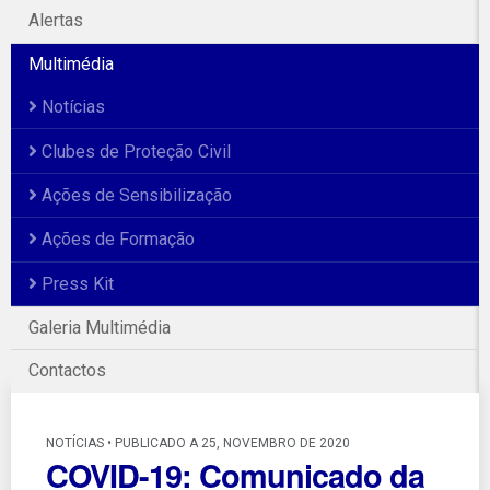
Alertas
Multimédia
Notícias
Clubes de Proteção Civil
Ações de Sensibilização
Ações de Formação
Press Kit
Galeria Multimédia
Contactos
NOTÍCIAS • PUBLICADO A 25, NOVEMBRO DE 2020
COVID-19: Comunicado da