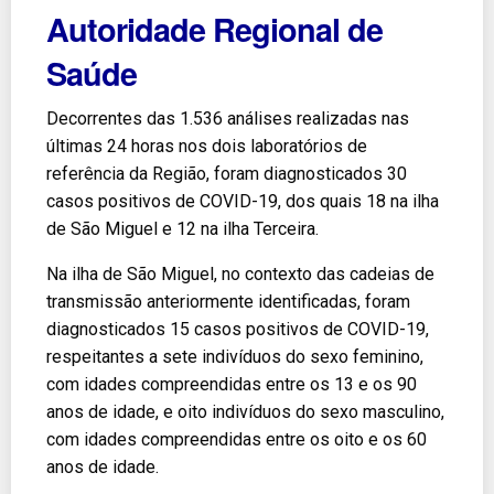
Autoridade Regional de
Saúde
Decorrentes das 1.536 análises realizadas nas
últimas 24 horas nos dois laboratórios de
referência da Região, foram diagnosticados 30
casos positivos de COVID-19, dos quais 18 na ilha
de São Miguel e 12 na ilha Terceira.
Na ilha de São Miguel, no contexto das cadeias de
transmissão anteriormente identificadas, foram
diagnosticados 15 casos positivos de COVID-19,
respeitantes a sete indivíduos do sexo feminino,
com idades compreendidas entre os 13 e os 90
anos de idade, e oito indivíduos do sexo masculino,
com idades compreendidas entre os oito e os 60
anos de idade.