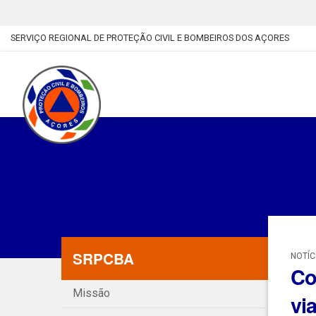
SERVIÇO REGIONAL DE PROTEÇÃO CIVIL E BOMBEIROS DOS AÇORES
SRPCBA
NOTÍC
Co
Missão
vi