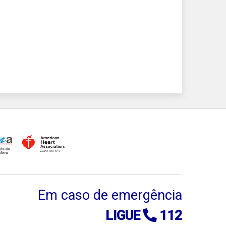
Em caso de emergência
LIGUE
112