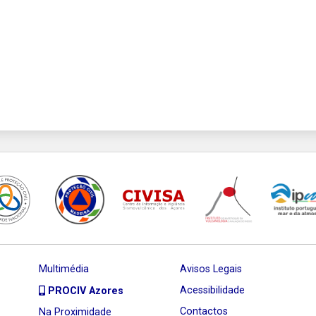
Multimédia
Avisos Legais
Acessibilidade
PROCIV Azores
Contactos
Na Proximidade