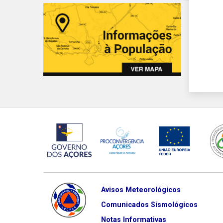
Avisos Meteorológicos
Comunicados Sismológicos
Notas Informativas