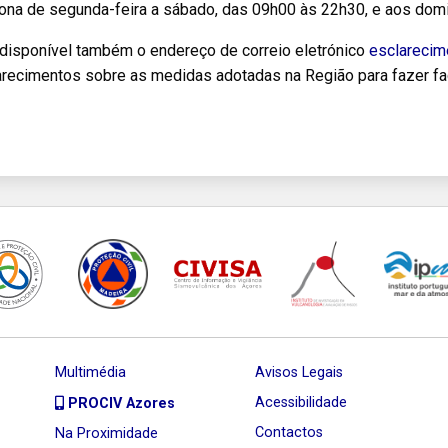
iona de segunda-feira a sábado, das 09h00 às 22h30, e aos dom
 disponível também o endereço de correio eletrónico
esclarecim
arecimentos sobre as medidas adotadas na Região para fazer fa
Multimédia
Avisos Legais
Acessibilidade
PROCIV Azores
Contactos
Na Proximidade