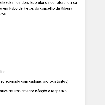
ealizadas nos dois laboratórios de referência da
a em Rabo de Peixe, do concelho da Ribeira
vos.
ia)
 relacionado com cadeias pré-existentes)
tiva de uma anterior infeção e respetiva