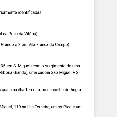
iormente identificadas
na Praia da Vitória).
 Grande e 2 em Vila Franca do Campo).
o 35 em S. Miguel (com o surgimento de uma
ibeira Grande), uma cadeia São Miguel + S.
 quais na ilha Terceira, no concelho de Angra
iguel, 119 na Ilha Terceira, um no Pico e um