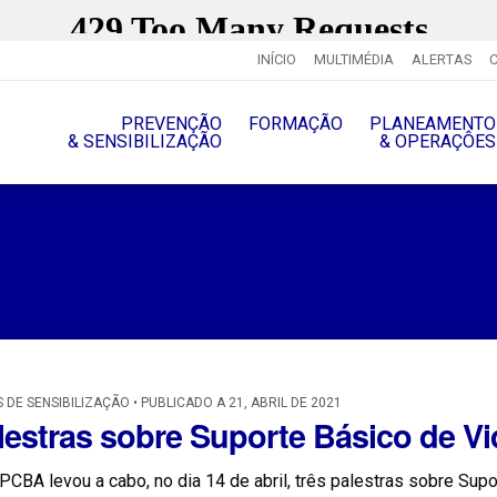
INÍCIO
MULTIMÉDIA
ALERTAS
PREVENÇÃO
FORMAÇÃO
PLANEAMENTO
& SENSIBILIZAÇÃO
& OPERAÇÔES
 DE SENSIBILIZAÇÃO • PUBLICADO A 21, ABRIL DE 2021
lestras sobre Suporte Básico de Vi
CBA levou a cabo, no dia 14 de abril, três palestras sobre Supo