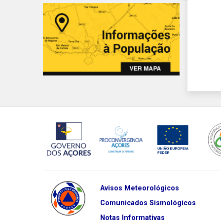
Avisos Meteorológicos
Comunicados Sismológicos
Notas Informativas