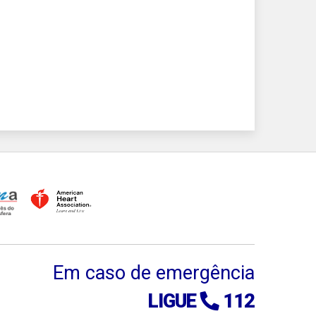
Em caso de emergência
LIGUE
112