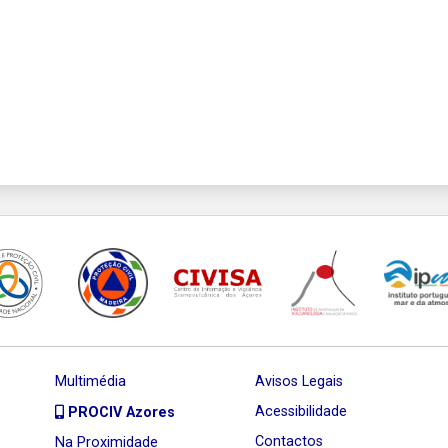
Multimédia
Avisos Legais
Acessibilidade
PROCIV Azores
Contactos
Na Proximidade