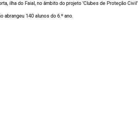
rta, ilha do Faial, no âmbito do projeto 'Clubes de Proteção Civil'
o abrangeu 140 alunos do 6.º ano.