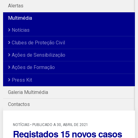
Alertas
Multimédia
Notícias
Clubes de Proteção Civil
Ações de Sensibilização
Ações de Formação
Press Kit
Galeria Multimédia
Contactos
NOTÍCIAS • PUBLICADO A 30, ABRIL DE 2021
Registados 15 novos casos