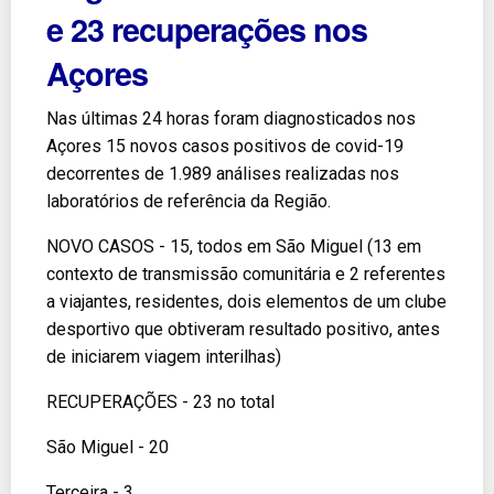
e 23 recuperações nos
Açores
Nas últimas 24 horas foram diagnosticados nos
Açores 15 novos casos positivos de covid-19
decorrentes de 1.989 análises realizadas nos
laboratórios de referência da Região.
NOVO CASOS - 15, todos em São Miguel (13 em
contexto de transmissão comunitária e 2 referentes
a viajantes, residentes, dois elementos de um clube
desportivo que obtiveram resultado positivo, antes
de iniciarem viagem interilhas)
RECUPERAÇÕES - 23 no total
São Miguel - 20
Terceira - 3