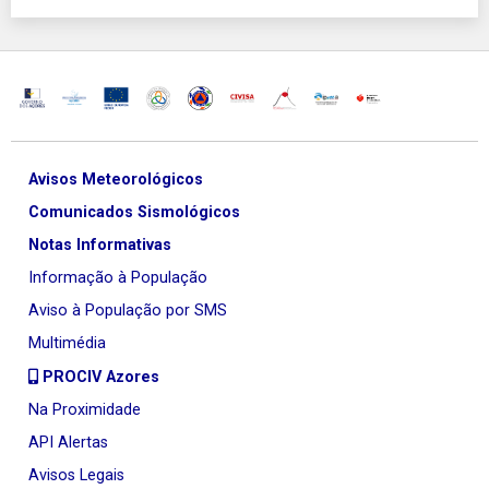
Avisos Meteorológicos
Comunicados Sismológicos
Notas Informativas
Informação à População
Aviso à População por SMS
Multimédia
PROCIV Azores
Na Proximidade
API Alertas
Avisos Legais