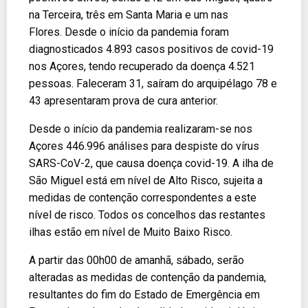
na Terceira, três em Santa Maria e um nas
Flores. Desde o início da pandemia foram
diagnosticados 4.893 casos positivos de covid-19
nos Açores, tendo recuperado da doença 4.521
pessoas. Faleceram 31, saíram do arquipélago 78 e
43 apresentaram prova de cura anterior.
Desde o início da pandemia realizaram-se nos
Açores 446.996 análises para despiste do vírus
SARS-CoV-2, que causa doença covid-19. A ilha de
São Miguel está em nível de Alto Risco, sujeita a
medidas de contenção correspondentes a este
nível de risco. Todos os concelhos das restantes
ilhas estão em nível de Muito Baixo Risco.
A partir das 00h00 de amanhã, sábado, serão
alteradas as medidas de contenção da pandemia,
resultantes do fim do Estado de Emergência em