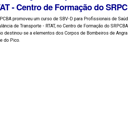
AT - Centro de Formação do SRP
PCBA promoveu um curso de SBV-D para Profissionais de Saúde 
lância de Transporte - RTAT, no Centro de Formação do SRPCBA, 
ão destinou-se a elementos dos Corpos de Bombeiros de Angra d
e do Pico.