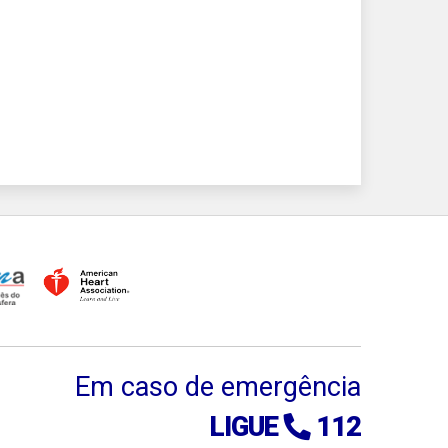
Em caso de emergência
LIGUE
112