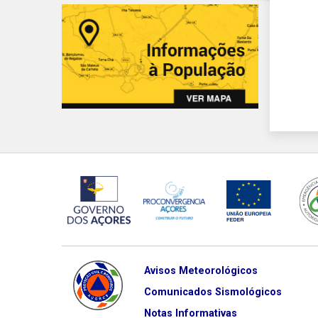
Avisos Meteorológicos
Comunicados Sismológicos
Notas Informativas