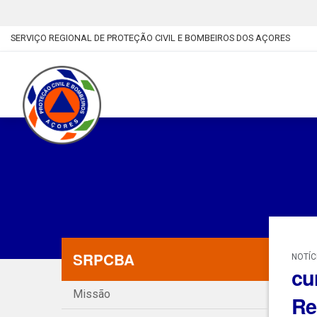
SERVIÇO REGIONAL DE PROTEÇÃO CIVIL E BOMBEIROS DOS AÇORES
SRPCBA
NOTÍC
cu
Missão
Re