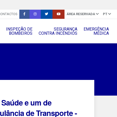
CONTACTOS
ÁREA RESERVADA
PT
INSPEÇÃO DE
SEGURANÇA
EMERGÊNCIA
BOMBEIROS
CONTRA INCÊNDIOS
MÉDICA
e Saúde e um de
ulância de Transporte -