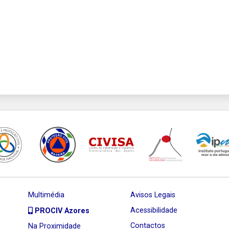
Multimédia
Avisos Legais
Acessibilidade
PROCIV Azores
Contactos
Na Proximidade