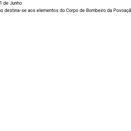
1 de Junho.
ão destina-se aos elementos do Corpo de Bombeiro da Povoaçã