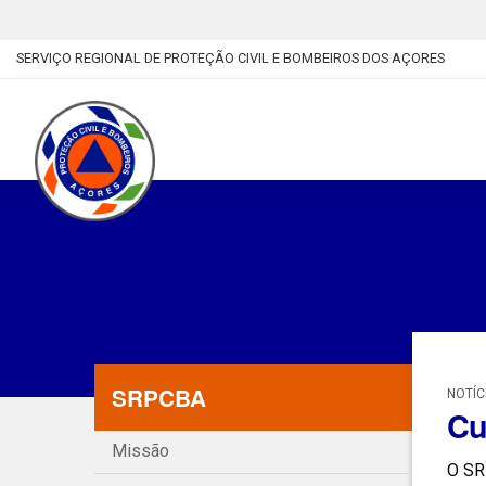
SERVIÇO REGIONAL DE PROTEÇÃO CIVIL E BOMBEIROS DOS AÇORES
SRPCBA
NOTÍC
Cu
Missão
O SR