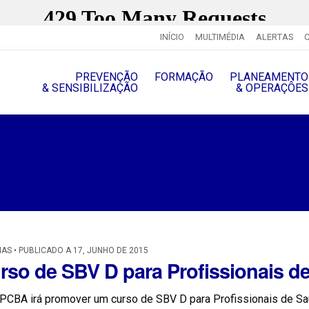
INÍCIO
MULTIMÉDIA
ALERTAS
PREVENÇÃO
FORMAÇÃO
PLANEAMENTO
& SENSIBILIZAÇÃO
& OPERAÇÔES
IAS • PUBLICADO A 17, JUNHO DE 2015
rso de SBV D para Profissionais 
PCBA irá promover um curso de SBV D para Profissionais de Sa