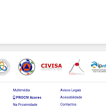
Multimédia
Avisos Legais
Acessibilidade
PROCIV Azores
Contactos
Na Proximidade