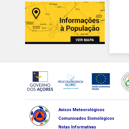
Avisos Meteorológicos
Comunicados Sismológicos
Notas Informativas