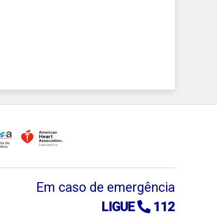
Em caso de emergência
LIGUE
112