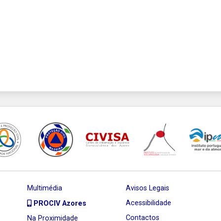
Multimédia
Avisos Legais
Acessibilidade
PROCIV Azores
Contactos
Na Proximidade