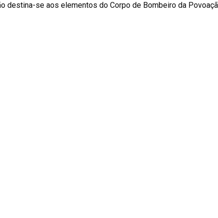
ão destina-se aos elementos do Corpo de Bombeiro da Povoaçã