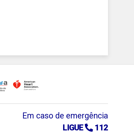
Em caso de emergência
LIGUE
112