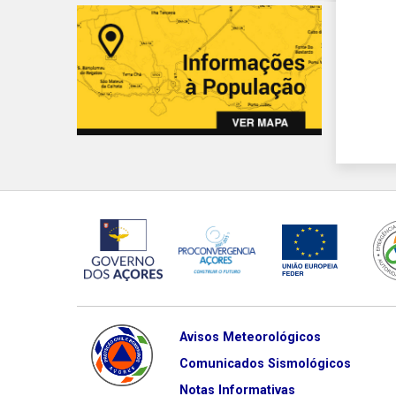
Avisos Meteorológicos
Comunicados Sismológicos
Notas Informativas