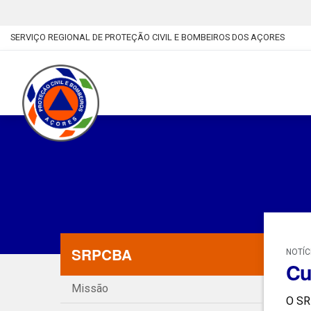
SERVIÇO REGIONAL DE PROTEÇÃO CIVIL E BOMBEIROS DOS AÇORES
SRPCBA
NOTÍC
Cu
Missão
O SR