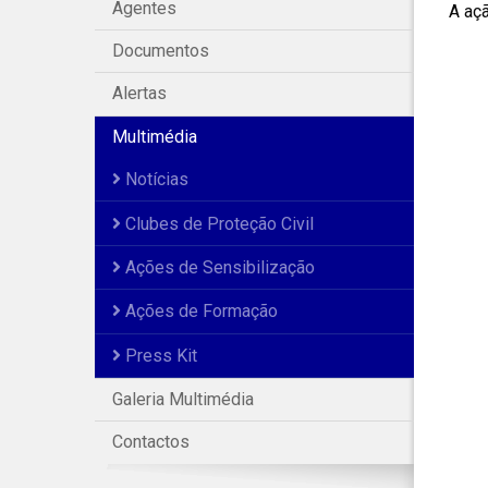
Agentes
A aç
Documentos
Alertas
Multimédia
Notícias
Clubes de Proteção Civil
Ações de Sensibilização
Ações de Formação
Press Kit
Galeria Multimédia
Contactos