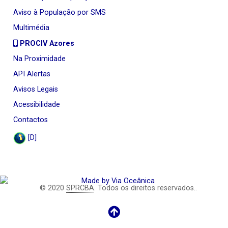
Aviso à População por SMS
Multimédia
PROCIV Azores
Na Proximidade
API Alertas
Avisos Legais
Acessibilidade
Contactos
[D]
© 2020
SPRCBA
. Todos os direitos reservados..