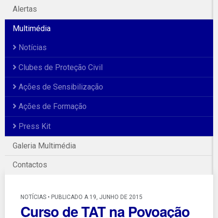
Alertas
Multimédia
Notícias
Clubes de Proteção Civil
Ações de Sensibilização
Ações de Formação
Press Kit
Galeria Multimédia
Contactos
NOTÍCIAS • PUBLICADO A 19, JUNHO DE 2015
Curso de TAT na Povoação