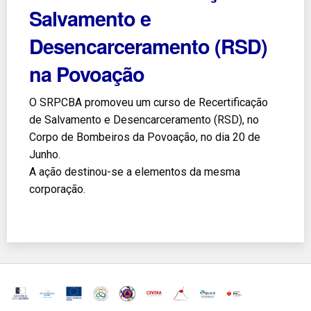
Salvamento e
Desencarceramento (RSD)
na Povoação
O SRPCBA promoveu um curso de Recertificação
de Salvamento e Desencarceramento (RSD), no
Corpo de Bombeiros da Povoação, no dia 20 de
Junho.
A ação destinou-se a elementos da mesma
corporação.