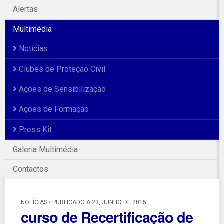
Alertas
Multimédia
Notícias
Clubes de Proteção Civil
Ações de Sensibilização
Ações de Formação
Press Kit
Galeria Multimédia
Contactos
NOTÍCIAS • PUBLICADO A 23, JUNHO DE 2015
curso de Recertificação de