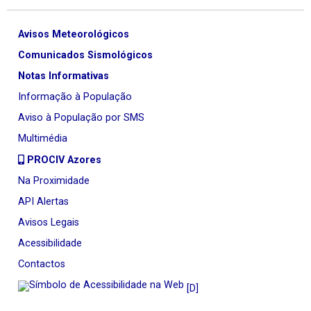
Avisos Meteorológicos
Comunicados Sismológicos
Notas Informativas
Informação à População
Aviso à População por SMS
Multimédia
PROCIV Azores
Na Proximidade
API Alertas
Avisos Legais
Acessibilidade
Contactos
[D]