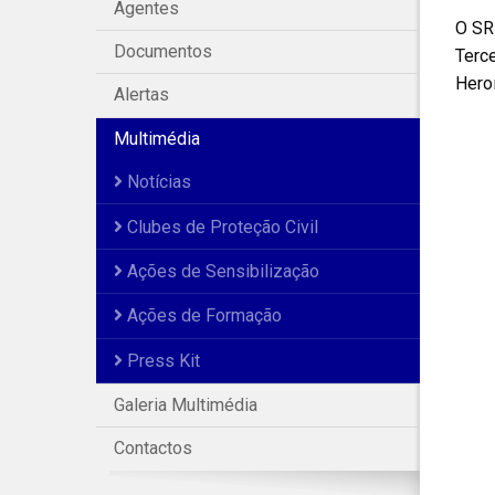
Agentes
O SR
Documentos
Terce
Hero
Alertas
Multimédia
Notícias
Clubes de Proteção Civil
Ações de Sensibilização
Ações de Formação
Press Kit
Galeria Multimédia
Contactos