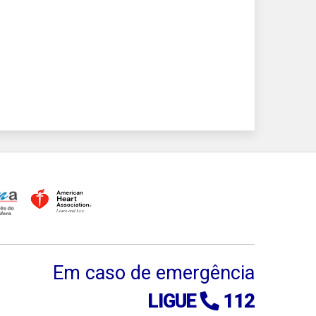
Em caso de emergência
LIGUE
112