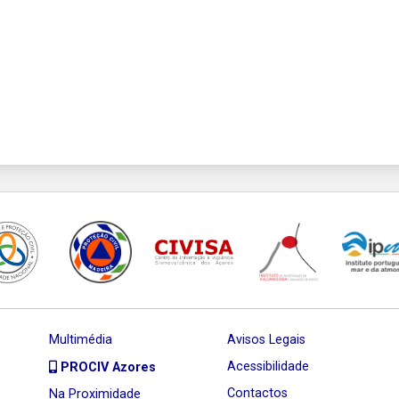
Multimédia
Avisos Legais
Acessibilidade
PROCIV Azores
Contactos
Na Proximidade