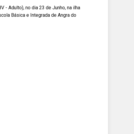
 Adulto), no dia 23 de Junho, na ilha
scola Básica e Integrada de Angra do