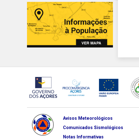
Avisos Meteorológicos
Comunicados Sismológicos
Notas Informativas