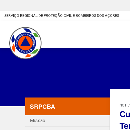
SERVIÇO REGIONAL DE PROTEÇÃO CIVIL E BOMBEIROS DOS AÇORES
SRPCBA
NOTÍC
Cu
Missão
Te