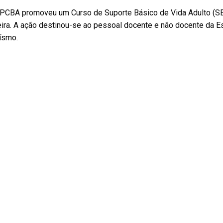
PCBA promoveu um Curso de Suporte Básico de Vida Adulto (SBV -
ira. A ação destinou-se ao pessoal docente e não docente da E
ísmo.