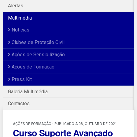
Alertas
Multimédia
Notícias
Clubes de Proteção Civil
Ações de Sensibilização
Ações de Formação
Press Kit
Galeria Multimédia
Contactos
AÇÕES DE FORMAÇÃO • PUBLICADO A 08, OUTUBRO DE 2021
Curso Suporte Avançado