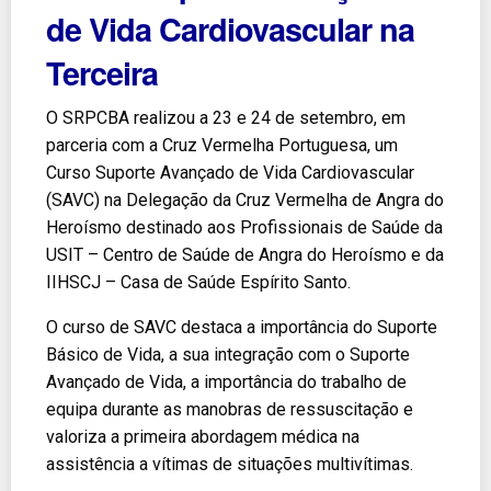
de Vida Cardiovascular na
Terceira
O SRPCBA realizou a 23 e 24 de setembro, em
parceria com a Cruz Vermelha Portuguesa, um
Curso Suporte Avançado de Vida Cardiovascular
(SAVC) na Delegação da Cruz Vermelha de Angra do
Heroísmo destinado aos Profissionais de Saúde da
USIT – Centro de Saúde de Angra do Heroísmo e da
IIHSCJ – Casa de Saúde Espírito Santo.
O curso de SAVC destaca a importância do Suporte
Básico de Vida, a sua integração com o Suporte
Avançado de Vida, a importância do trabalho de
equipa durante as manobras de ressuscitação e
valoriza a primeira abordagem médica na
assistência a vítimas de situações multivítimas.