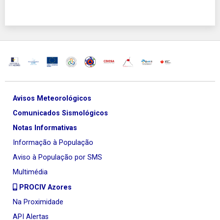
Avisos Meteorológicos
Comunicados Sismológicos
Notas Informativas
Informação à População
Aviso à População por SMS
Multimédia
PROCIV Azores
Na Proximidade
API Alertas