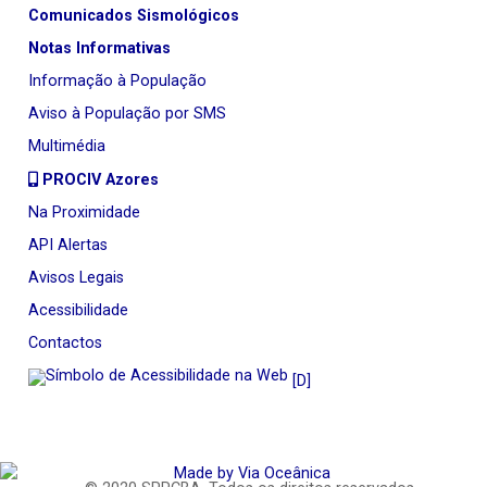
Comunicados Sismológicos
Notas Informativas
Informação à População
Aviso à População por SMS
Multimédia
PROCIV Azores
Na Proximidade
API Alertas
Avisos Legais
Acessibilidade
Contactos
[D]