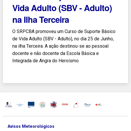
Vida Adulto (SBV - Adulto)
na Ilha Terceira
O SRPCBA promoveu um Curso de Suporte Básico
de Vida Adulto (SBV - Adulto), no dia 25 de Junho,
na ilha Terceira. A ação destinou-se ao pessoal
docente e não docente da Escola Básica e
Integrada de Angra do Heroísmo.
Avisos Meteorológicos