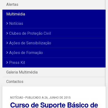
Alertas
Multimédia
Notícias
Clubes de Proteção Civil
Ações de Sensibilização
Ações de Formação
Press Kit
Galeria Multimédia
Contactos
NOTÍCIAS • PUBLICADO A 26, JUNHO DE 2015
Curso de Suporte Básico de