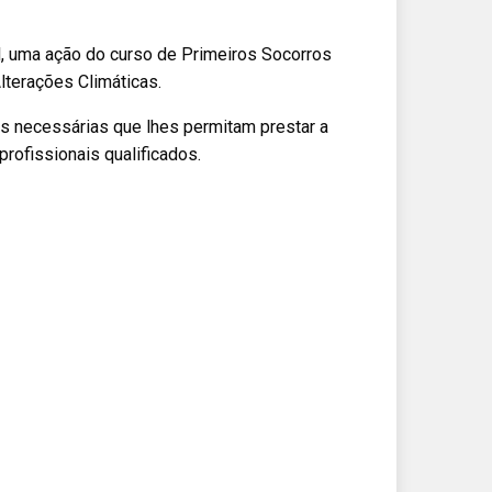
l, uma ação do curso de Primeiros Socorros
lterações Climáticas.
s necessárias que lhes permitam prestar a
profissionais qualificados.