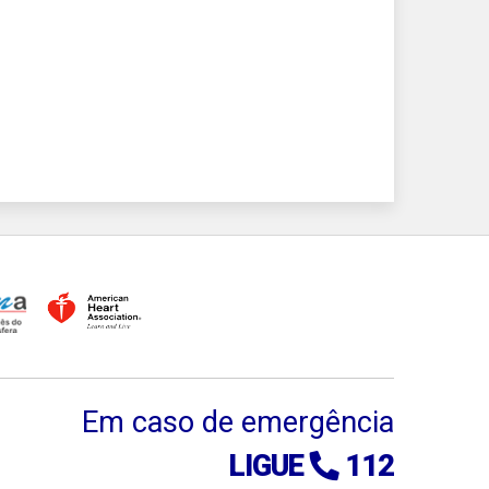
Em caso de emergência
LIGUE
112