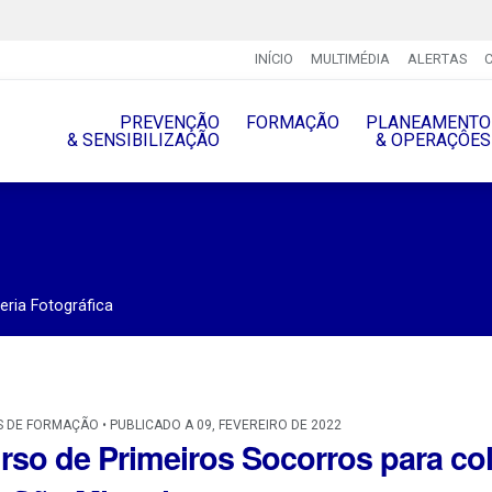
INÍCIO
MULTIMÉDIA
ALERTAS
PREVENÇÃO
FORMAÇÃO
PLANEAMENTO
& SENSIBILIZAÇÃO
& OPERAÇÔES
eria Fotográfica
 DE FORMAÇÃO • PUBLICADO A 09, FEVEREIRO DE 2022
rso de Primeiros Socorros para c