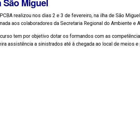
 São Miguel
CBA realizou nos dias 2 e 3 de fevereiro, na ilha de São Migue
nada aos colaboradores da Secretaria Regional do Ambiente e A
 curso tem por objetivo dotar os formandos com as competência
ira assistência a sinistrados até à chegada ao local de meios e 