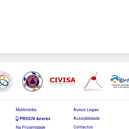
Multimédia
Avisos Legais
Acessibilidade
PROCIV Azores
Contactos
Na Proximidade