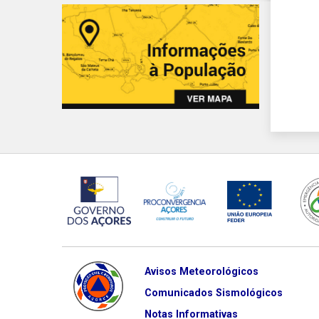
Avisos Meteorológicos
Comunicados Sismológicos
Notas Informativas