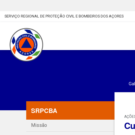
SERVIÇO REGIONAL DE PROTEÇÃO CIVIL E BOMBEIROS DOS AÇORES
Gal
SRPCBA
AÇÕES
Cu
Missão