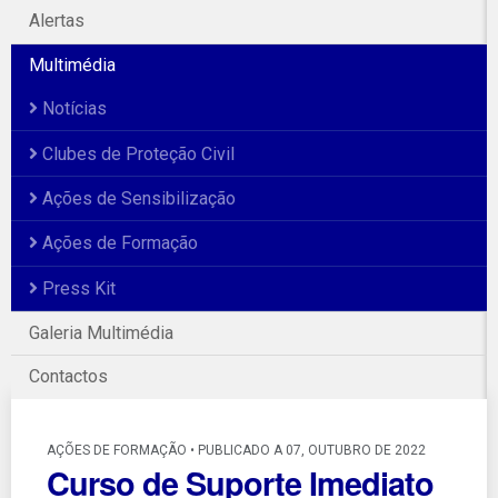
Alertas
Multimédia
Notícias
Clubes de Proteção Civil
Ações de Sensibilização
Ações de Formação
Press Kit
Galeria Multimédia
Contactos
AÇÕES DE FORMAÇÃO • PUBLICADO A 07, OUTUBRO DE 2022
Curso de Suporte Imediato