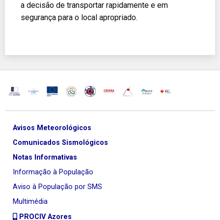
a decisão de transportar rapidamente e em
segurança para o local apropriado.
Avisos Meteorológicos
Comunicados Sismológicos
Notas Informativas
Informação à População
Aviso à População por SMS
Multimédia
PROCIV Azores