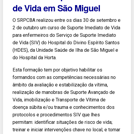
de Vida em São Miguel
O SRPCBA realizou entre os dias 30 de setembro e
2 de outubro um curso de Suporte Imediato de Vida
para enfermeiros do Serviço de Suporte Imediato
de Vida (SIV) do Hospital do Divino Espírito Santos
(HDES), da Unidade Saúde de Ilha de São Miguel e
do Hospital da Horta.
Esta formação tem por objetivo habilitar os
formandos com as competências necessárias no
âmbito da avaliação e estabilização da vítima,
realização de manobras de Suporte Avançado de
Vida, imobilização e Transporte de Vítima de
doença súbita e/ou trauma e conhecimentos dos
protocolos e procedimentos SIV que lhes
permitam: identificar situações de risco de vida;
treinar e iniciar intervenções chave no local; e tomar