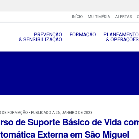
INÍCIO
MULTIMÉDIA
ALERTAS
PREVENÇÃO
FORMAÇÃO
PLANEAMENTO
& SENSIBILIZAÇÃO
& OPERAÇÔES
 DE FORMAÇÃO • PUBLICADO A 26, JANEIRO DE 2023
rso de Suporte Básico de Vida com
tomática Externa em São Miguel