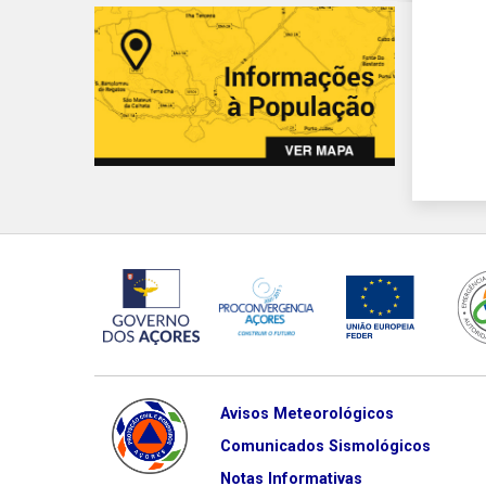
Avisos Meteorológicos
Comunicados Sismológicos
Notas Informativas