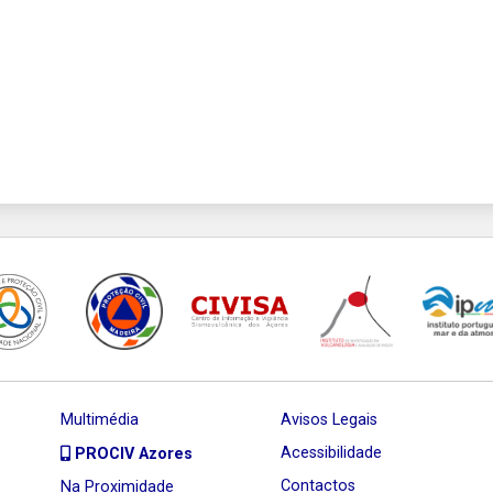
Multimédia
Avisos Legais
Acessibilidade
PROCIV Azores
Contactos
Na Proximidade