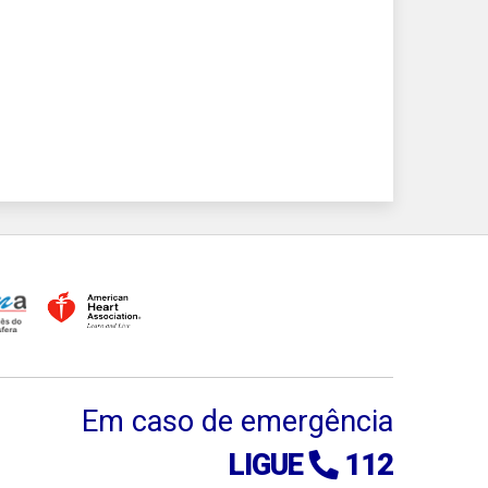
Em caso de emergência
LIGUE
112