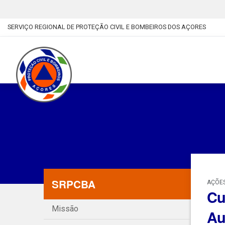
SERVIÇO REGIONAL DE PROTEÇÃO CIVIL E BOMBEIROS DOS AÇORES
SRPCBA
AÇÕES
Cu
Missão
Au