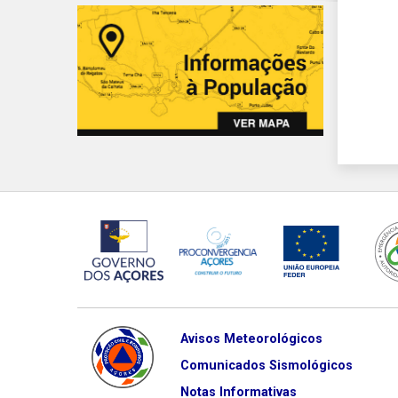
Avisos Meteorológicos
Comunicados Sismológicos
Notas Informativas