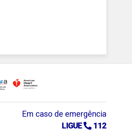
Em caso de emergência
LIGUE
112