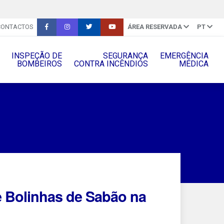
CONTACTOS
ÁREA RESERVADA
PT
INSPEÇÃO DE
SEGURANÇA
EMERGÊNCIA
BOMBEIROS
CONTRA INCÊNDIOS
MÉDICA
e Bolinhas de Sabão na