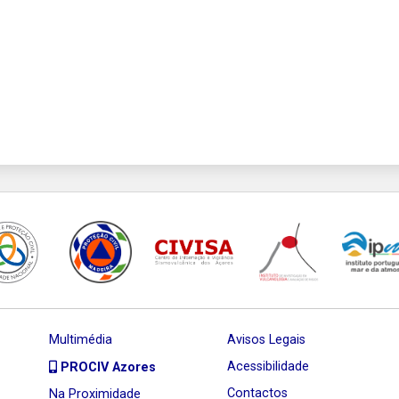
Multimédia
Avisos Legais
Acessibilidade
PROCIV Azores
Contactos
Na Proximidade