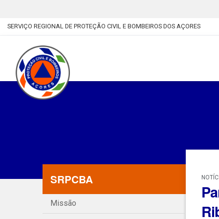
SERVIÇO REGIONAL DE PROTEÇÃO CIVIL E BOMBEIROS DOS AÇORES
SRPCBA
NOTÍC
Pa
Missão
Ri