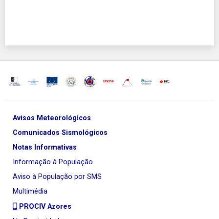
Avisos Meteorológicos
Comunicados Sismológicos
Notas Informativas
Informação à População
Aviso à População por SMS
Multimédia
PROCIV Azores