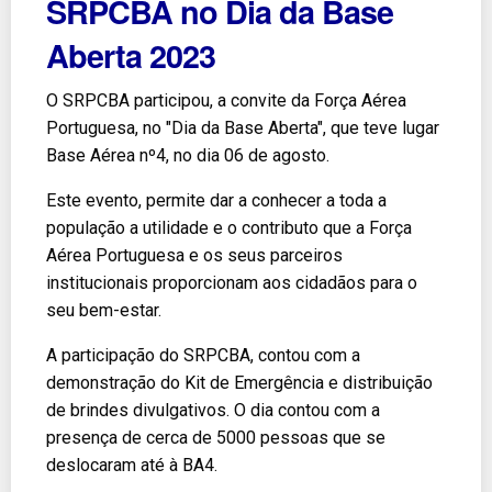
SRPCBA no Dia da Base
Aberta 2023
O SRPCBA participou, a convite da Força Aérea
Portuguesa, no "Dia da Base Aberta", que teve lugar
Base Aérea nº4, no dia 06 de agosto.
Este evento, permite dar a conhecer a toda a
população a utilidade e o contributo que a Força
Aérea Portuguesa e os seus parceiros
institucionais proporcionam aos cidadãos para o
seu bem-estar.
A participação do SRPCBA, contou com a
demonstração do Kit de Emergência e distribuição
de brindes divulgativos. O dia contou com a
presença de cerca de 5000 pessoas que se
deslocaram até à BA4.