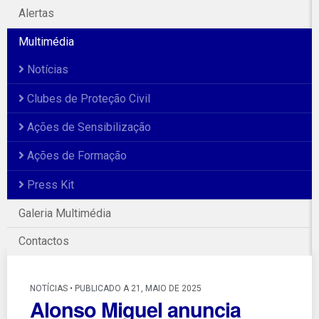
Alertas
Multimédia
Notícias
Clubes de Proteção Civil
Ações de Sensibilização
Ações de Formação
Press Kit
Galeria Multimédia
Contactos
NOTÍCIAS • PUBLICADO A 21, MAIO DE 2025
Alonso Miguel anuncia