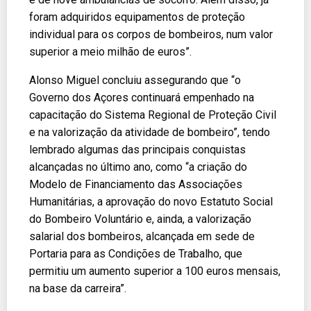
foram adquiridos equipamentos de proteção
individual para os corpos de bombeiros, num valor
superior a meio milhão de euros”.
Alonso Miguel concluiu assegurando que “o
Governo dos Açores continuará empenhado na
capacitação do Sistema Regional de Proteção Civil
e na valorização da atividade de bombeiro”, tendo
lembrado algumas das principais conquistas
alcançadas no último ano, como “a criação do
Modelo de Financiamento das Associações
Humanitárias, a aprovação do novo Estatuto Social
do Bombeiro Voluntário e, ainda, a valorização
salarial dos bombeiros, alcançada em sede de
Portaria para as Condições de Trabalho, que
permitiu um aumento superior a 100 euros mensais,
na base da carreira”.