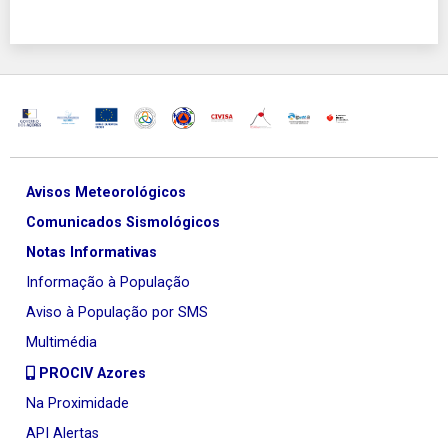
Avisos Meteorológicos
Comunicados Sismológicos
Notas Informativas
Informação à População
Aviso à População por SMS
Multimédia
PROCIV Azores
Na Proximidade
API Alertas