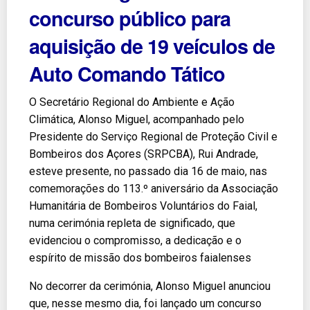
concurso público para
aquisição de 19 veículos de
Auto Comando Tático
O Secretário Regional do Ambiente e Ação
Climática, Alonso Miguel, acompanhado pelo
Presidente do Serviço Regional de Proteção Civil e
Bombeiros dos Açores (SRPCBA), Rui Andrade,
esteve presente, no passado dia 16 de maio, nas
comemorações do 113.º aniversário da Associação
Humanitária de Bombeiros Voluntários do Faial,
numa cerimónia repleta de significado, que
evidenciou o compromisso, a dedicação e o
espírito de missão dos bombeiros faialenses
No decorrer da cerimónia, Alonso Miguel anunciou
que, nesse mesmo dia, foi lançado um concurso