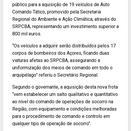
público para a aquisição de 19 veículos de Auto
Comando Tático, promovido pela Secretaria
Regional do Ambiente e Ação Climática, através do
SRPCBA, representando um investimento superior a
800 mil euros.
“Os veículos a adquirir serão distribuídos pelos 17
corpos de bombeiros dos Açores, ficando duas
viaturas afetas ao SRPCBA, assegurando a
uniformização dos meios de comando em todo o
arquipélago” referiu o Secretário Regional.
Segundo o governante, a aquisição desta nova frota
“vem estabelecer um salto qualitativo e quantitativo
ao nível do comando de operações de socorro na
Região, com equipamento e condições melhoradas
para o procedimento de comando e controlo em
qualquer tipo de operação de socorro".