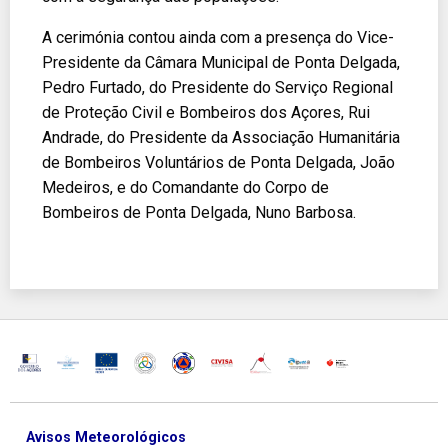
A cerimónia contou ainda com a presença do Vice-
Presidente da Câmara Municipal de Ponta Delgada,
Pedro Furtado, do Presidente do Serviço Regional
de Proteção Civil e Bombeiros dos Açores, Rui
Andrade, do Presidente da Associação Humanitária
de Bombeiros Voluntários de Ponta Delgada, João
Medeiros, e do Comandante do Corpo de
Bombeiros de Ponta Delgada, Nuno Barbosa.
Avisos Meteorológicos