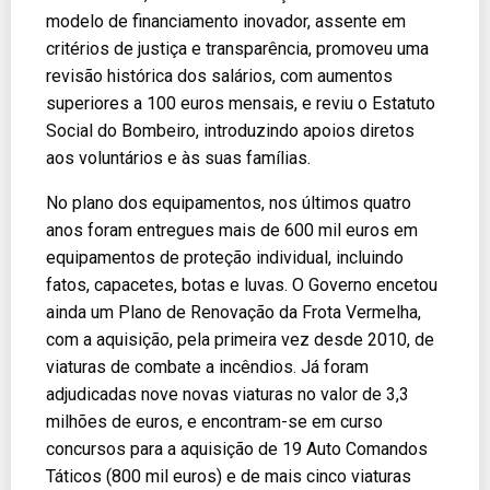
modelo de financiamento inovador, assente em
critérios de justiça e transparência, promoveu uma
revisão histórica dos salários, com aumentos
superiores a 100 euros mensais, e reviu o Estatuto
Social do Bombeiro, introduzindo apoios diretos
aos voluntários e às suas famílias.
No plano dos equipamentos, nos últimos quatro
anos foram entregues mais de 600 mil euros em
equipamentos de proteção individual, incluindo
fatos, capacetes, botas e luvas. O Governo encetou
ainda um Plano de Renovação da Frota Vermelha,
com a aquisição, pela primeira vez desde 2010, de
viaturas de combate a incêndios. Já foram
adjudicadas nove novas viaturas no valor de 3,3
milhões de euros, e encontram-se em curso
concursos para a aquisição de 19 Auto Comandos
Táticos (800 mil euros) e de mais cinco viaturas