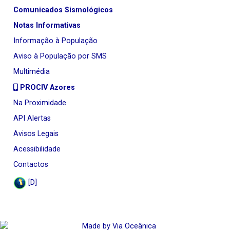
Comunicados Sismológicos
Notas Informativas
Informação à População
Aviso à População por SMS
Multimédia
PROCIV Azores
Na Proximidade
API Alertas
Avisos Legais
Acessibilidade
Contactos
[D]