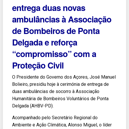
entrega duas novas
ambulâncias à Associação
de Bombeiros de Ponta
Delgada e reforça
“compromisso” com a
Proteção Civil
O Presidente do Governo dos Açores, José Manuel
Bolieiro, presidiu hoje à cerimónia de entrega de
duas ambulâncias de socorro à Associação
Humanitária de Bombeiros Voluntários de Ponta
Delgada (AHBV-PD).
Acompanhado pelo Secretário Regional do
Ambiente e Ação Climática, Alonso Miguel, o líder