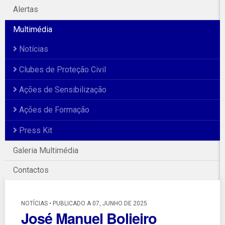
Alertas
Multimédia
Notícias
Clubes de Proteção Civil
Ações de Sensibilização
Ações de Formação
Press Kit
Galeria Multimédia
Contactos
NOTÍCIAS • PUBLICADO A 07, JUNHO DE 2025
José Manuel Bolieiro