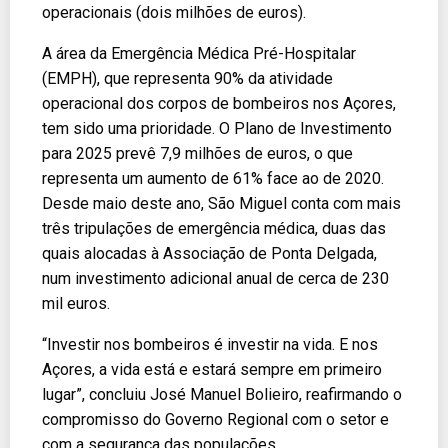
operacionais (dois milhões de euros).
A área da Emergência Médica Pré-Hospitalar
(EMPH), que representa 90% da atividade
operacional dos corpos de bombeiros nos Açores,
tem sido uma prioridade. O Plano de Investimento
para 2025 prevê 7,9 milhões de euros, o que
representa um aumento de 61% face ao de 2020.
Desde maio deste ano, São Miguel conta com mais
três tripulações de emergência médica, duas das
quais alocadas à Associação de Ponta Delgada,
num investimento adicional anual de cerca de 230
mil euros.
“Investir nos bombeiros é investir na vida. E nos
Açores, a vida está e estará sempre em primeiro
lugar”, concluiu José Manuel Bolieiro, reafirmando o
compromisso do Governo Regional com o setor e
com a segurança das populações.