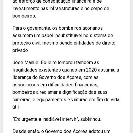
ao esforço de consolidação financeira e de
investimento nas infraestruturas e no corpo de
bombeiros.
Para o governante, os bombeiros açorianos
assumem um papel insubstituível no sistema de
proteção civil, mesmo sendo entidades de direito
privado.
José Manuel Bolieiro lembrou também as
fragilidades existentes quando em 2020 assumiu a
liderança do Governo dos Açores, com as
associações em dificuldades financeiras,
bombeiros a reclamar a dignificação das suas
carreiras, e equipamentos e viaturas em fim de vida
útil.
“Era urgente e inadiável intervir”, sublinhou.
Desde então, o Governo dos Açores adotou um