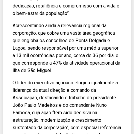
dedicação, resiliência e compromisso com a vida e
o bem-estar da população”.
Acrescentando ainda a relevância regional da
corporação, que cobre uma vasta área geográfica
que engloba os concelhos de Ponta Delgada e
Lagoa, sendo responsável por uma média superior
a 13 mil ocorrências por ano, cerca de 36 por dia, o
que corresponde a 47% da atividade operacional da
ilha de São Miguel.
O líder do executivo açoriano elogiou igualmente a
liderança da atual direção e comando da
Associação, destacando o trabalho do presidente
João Paulo Medeiros e do comandante Nuno
Barbosa, cuja ação “tem sido decisiva na
estruturação, modernização e crescimento
sustentado da corporação”, com especial referência