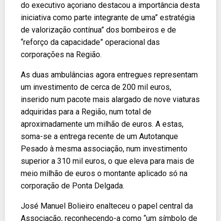
do executivo açoriano destacou a importância desta
iniciativa como parte integrante de uma” estratégia
de valorização contínua” dos bombeiros e de
“reforço da capacidade” operacional das
corporações na Região.
As duas ambulâncias agora entregues representam
um investimento de cerca de 200 mil euros,
inserido num pacote mais alargado de nove viaturas
adquiridas para a Região, num total de
aproximadamente um milhão de euros. A estas,
soma-se a entrega recente de um Autotanque
Pesado à mesma associação, num investimento
superior a 310 mil euros, o que eleva para mais de
meio milhão de euros o montante aplicado só na
corporação de Ponta Delgada.
José Manuel Bolieiro enalteceu o papel central da
Associação, reconhecendo-a como “um símbolo de