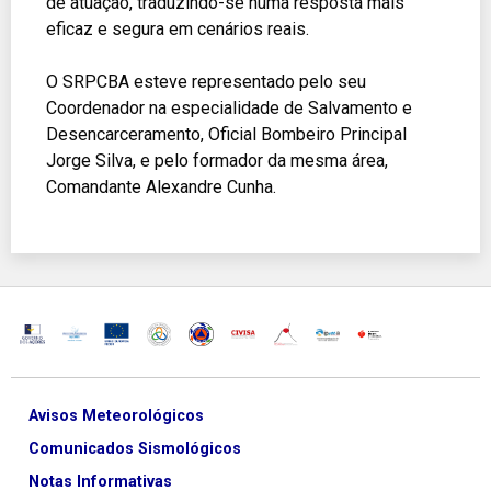
de atuação, traduzindo-se numa resposta mais
eficaz e segura em cenários reais.
O SRPCBA esteve representado pelo seu
Coordenador na especialidade de Salvamento e
Desencarceramento, Oficial Bombeiro Principal
Jorge Silva, e pelo formador da mesma área,
Comandante Alexandre Cunha.
Avisos Meteorológicos
Comunicados Sismológicos
Notas Informativas