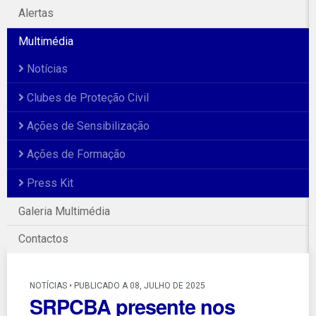
Alertas
Multimédia
Notícias
Clubes de Proteção Civil
Ações de Sensibilização
Ações de Formação
Press Kit
Galeria Multimédia
Contactos
NOTÍCIAS • PUBLICADO A 08, JULHO DE 2025
SRPCBA presente nos