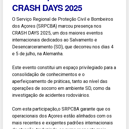
CRASH DAYS 2025
O Serviço Regional de Proteção Civil e Bombeiros
dos Açores (SRPCBA) marcou presença nos
CRASH DAYS 2025, um dos maiores eventos
internacionais dedicados ao Salvamento e
Desencarceramento (SD), que decorreu nos dias 4
e 5 de julho, na Alemanha.
Este evento constitui um espaço privilegiado para a
consolidação de conhecimentos e o
aperfeiçoamento de práticas, tanto ao nível das
operações de socorro em ambiente SD, como da
investigação de acidentes rodoviários.
Com esta participação,o SRPCBA garante que os
operacionais dos Açores estão alinhados com os
mais recentes e exigentes padrões internacionais