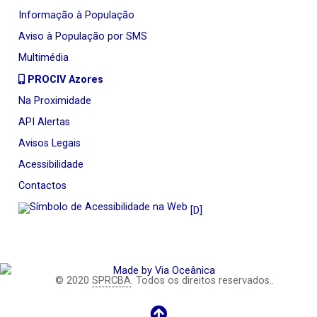
Informação à População
Aviso à População por SMS
Multimédia
PROCIV Azores
Na Proximidade
API Alertas
Avisos Legais
Acessibilidade
Contactos
[D]
© 2020
SPRCBA
. Todos os direitos reservados..