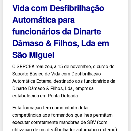
Vida com Desfibrilhação
Automática para
funcionários da Dinarte
Dâmaso & Filhos, Lda em
São Miguel
O SRPCBA realizou, a 15 de novembro, o curso de
Suporte Básico de Vida com Desfibrilhação
Automática Externa, destinado aos funcionários da
Dinarte Dâmaso & Filhos, Lda., empresa
estabelecida em Ponta Delgada.
Esta formação tem como intuito dotar
competências aos formandos que lhes permitam
executar corretamente manobras de SBV (com
utilização de um desfibrilhador automático externo)