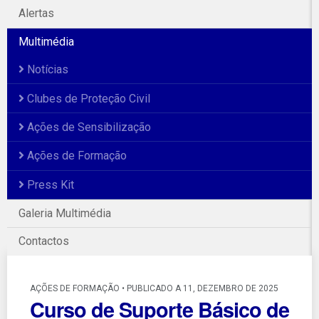
Alertas
Multimédia
Notícias
Clubes de Proteção Civil
Ações de Sensibilização
Ações de Formação
Press Kit
Galeria Multimédia
Contactos
AÇÕES DE FORMAÇÃO • PUBLICADO A 11, DEZEMBRO DE 2025
Curso de Suporte Básico de