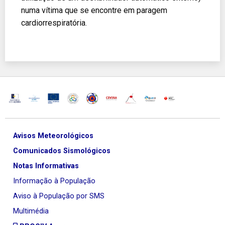
numa vítima que se encontre em paragem
cardiorrespiratória.
Avisos Meteorológicos
Comunicados Sismológicos
Notas Informativas
Informação à População
Aviso à População por SMS
Multimédia