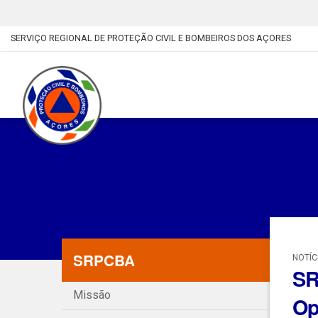
SERVIÇO REGIONAL DE PROTEÇÃO CIVIL E BOMBEIROS DOS AÇORES
SRPCBA
NOTÍC
SR
Missão
Op