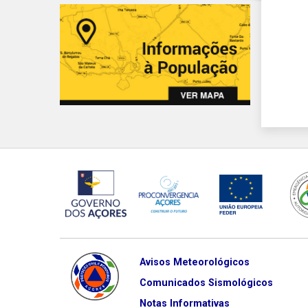
Avisos Meteorológicos
Comunicados Sismológicos
Notas Informativas