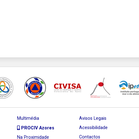
Multimédia
Avisos Legais
Acessibilidade
PROCIV Azores
Contactos
Na Proximidade