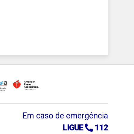
Em caso de emergência
LIGUE
112