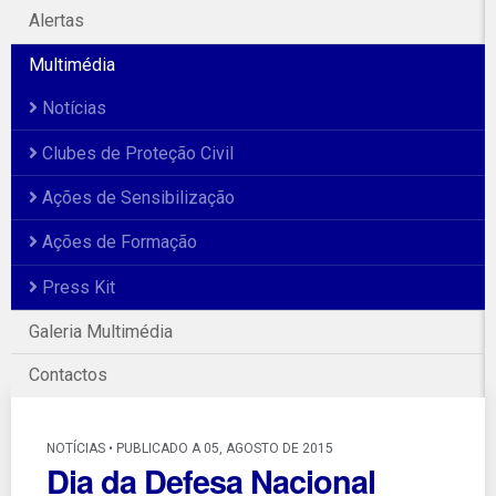
Alertas
Multimédia
Notícias
Clubes de Proteção Civil
Ações de Sensibilização
Ações de Formação
Press Kit
Galeria Multimédia
Contactos
NOTÍCIAS • PUBLICADO A 05, AGOSTO DE 2015
Dia da Defesa Nacional