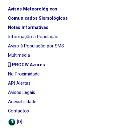
Avisos Meteorológicos
Comunicados Sismológicos
Notas Informativas
Informação à População
Aviso à População por SMS
Multimédia
PROCIV Azores
Na Proximidade
API Alertas
Avisos Legais
Acessibilidade
Contactos
[D]