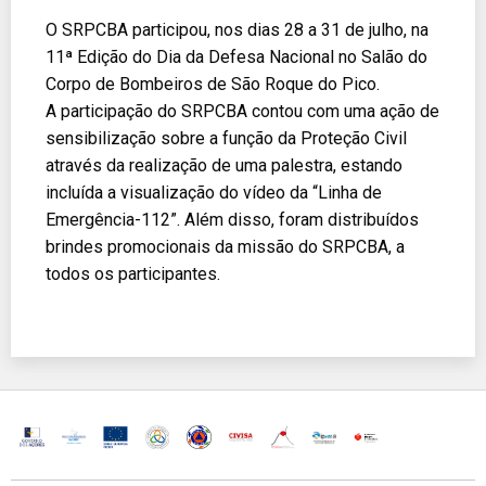
O SRPCBA participou, nos dias 28 a 31 de julho, na
11ª Edição do Dia da Defesa Nacional no Salão do
Corpo de Bombeiros de São Roque do Pico.
A participação do SRPCBA contou com uma ação de
sensibilização sobre a função da Proteção Civil
através da realização de uma palestra, estando
incluída a visualização do vídeo da “Linha de
Emergência-112”. Além disso, foram distribuídos
brindes promocionais da missão do SRPCBA, a
todos os participantes.