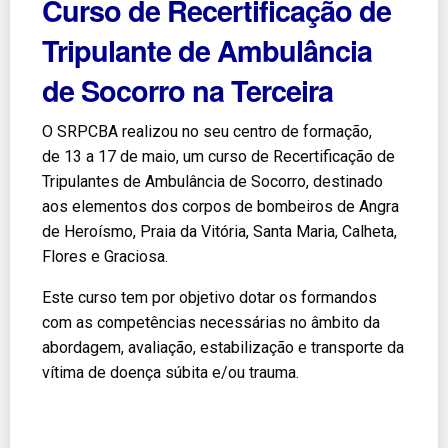
Curso de Recertificação de
Tripulante de Ambulância
de Socorro na Terceira
O SRPCBA realizou no seu centro de formação,
de 13 a 17 de maio, um curso de Recertificação de
Tripulantes de Ambulância de Socorro, destinado
aos elementos dos corpos de bombeiros de Angra
de Heroísmo, Praia da Vitória, Santa Maria, Calheta,
Flores e Graciosa.
Este curso tem por objetivo dotar os formandos
com as competências necessárias no âmbito da
abordagem, avaliação, estabilização e transporte da
vítima de doença súbita e/ou trauma.