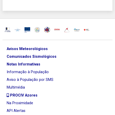
Avisos Meteorológicos
Comunicados Sismológicos
Notas Informativas
Informação à População
Aviso à População por SMS
Multimédia
PROCIV Azores
Na Proximidade
API Alertas