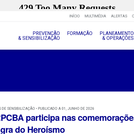
INÍCIO
MULTIMÉDIA
ALERTAS
PREVENÇÃO
FORMAÇÃO
PLANEAMENTO
& SENSIBILIZAÇÃO
& OPERAÇÔES
 DE SENSIBILIZAÇÃO • PUBLICADO A 01, JUNHO DE 2026
PCBA participa nas comemorações
gra do Heroísmo