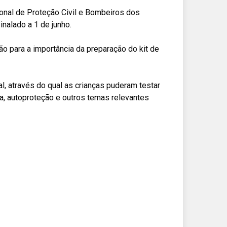
onal de Proteção Civil e Bombeiros dos
nalado a 1 de junho.
o para a importância da preparação do kit de
, através do qual as crianças puderam testar
 autoproteção e outros temas relevantes