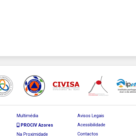
Multimédia
Avisos Legais
Acessibilidade
PROCIV Azores
Contactos
Na Proximidade