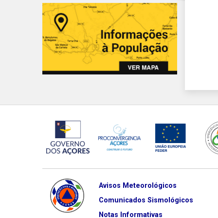
Avisos Meteorológicos
Comunicados Sismológicos
Notas Informativas