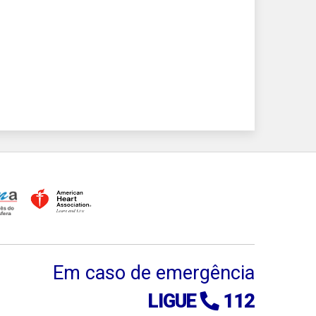
Em caso de emergência
LIGUE
112