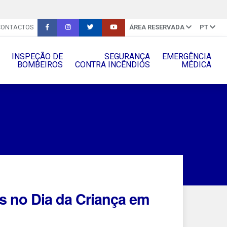
CONTACTOS
ÁREA RESERVADA
PT
INSPEÇÃO DE
SEGURANÇA
EMERGÊNCIA
BOMBEIROS
CONTRA INCÊNDIOS
MÉDICA
 no Dia da Criança em